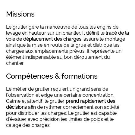
missions
Le grutier gère la manœuvre de tous les engins de
levage en hauteur sur un chantier. Il définit
le tracé de la
voie de déplacement des charges
, assure le montage
ainsi que la mise en route de la grue et distribue les
charges aux emplacements prévus. Il représente un
élément indispensable au bon déroulement du
chantier.
compétences & formations
Le métier de grutier requiert un grand sens de
l’observation et exige une certaine concentration.
Calme et attentif, le grutier
prend rapidement des
décisions
afin de rythmer correctement son activité
pour distribuer les charges. Le grutier est capable
d'évaluer avec précision les limites de poids et le
calage des charges.