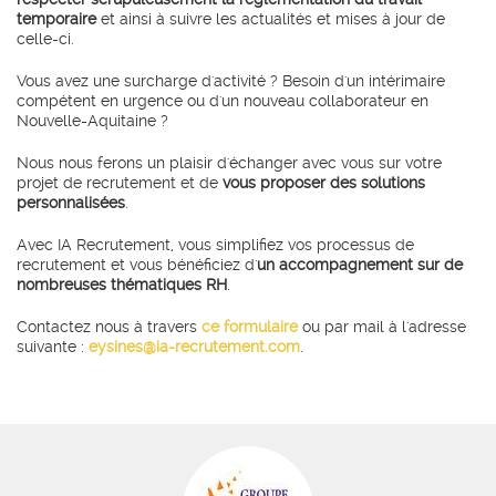
temporaire
et ainsi à suivre les actualités et mises à jour de
celle-ci.
Vous avez une surcharge d'activité ? Besoin d'un intérimaire
compétent en urgence ou d'un nouveau collaborateur en
Nouvelle-Aquitaine ?
Nous nous ferons un plaisir d'échanger avec vous sur votre
projet de recrutement et de
vous proposer des solutions
personnalisées
.
Avec IA Recrutement, vous simplifiez vos processus de
recrutement et vous bénéficiez d'
un accompagnement sur de
nombreuses thématiques RH
.
Contactez nous à travers
ce
formulaire
ou par mail à l'adresse
suivante :
eysines@ia-recrutement.com
.