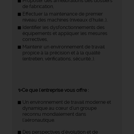
Proposer des améliorations des dossiers
de fabrication,
Effectuer la maintenance de premier
niveau des machines (niveaux d’huile…),
Identifier les dysfonctionnements des
équipements et appliquer les mesures
correctives,
Maintenir un environnement de travail
propice à la précision et à la qualité
(entretien, vérifications, sécurité…).
✨Ce que l'entreprise vous offre :
Un environnement de travail moderne et
dynamique au cœur d’un groupe
reconnu mondialement dans
l’aéronautique.
Des perspectives d’évolution et de