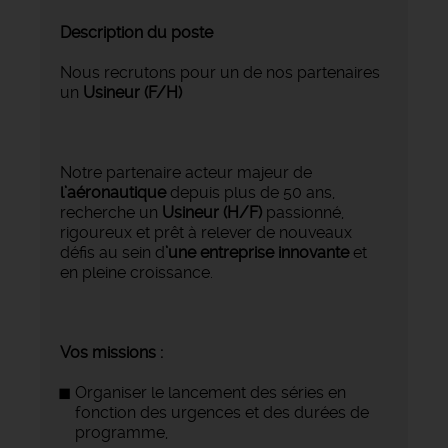
Description du poste
Nous recrutons pour un de nos partenaires
un
Usineur (F/H)
Notre partenaire acteur majeur de
l’aéronautique
depuis plus de 50 ans,
recherche un
Usineur (H/F)
passionné,
rigoureux et prêt à relever de nouveaux
défis au sein d
’une entreprise innovante
et
en pleine croissance.
Vos missions :
Organiser le lancement des séries en
fonction des urgences et des durées de
programme,