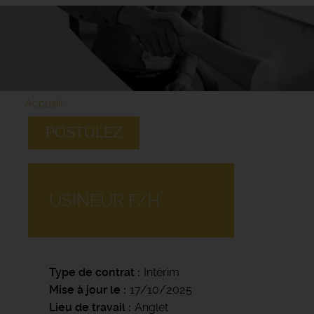
Accueil
POSTULEZ
USINEUR F/H
Type de contrat
Intérim
Mise à jour le
17/10/2025
Lieu de travail
Anglet