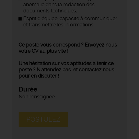
anomalie dans la rédaction des
documents techniques.
Esprit d'équipe, capacité à communiquer
et transmettre les informations.
Ce poste vous correspond ? Envoyez nous
votre CV au plus vite !
Une hésitation sur vos aptitudes à tenir ce
poste ? N'attendez pas et contactez nous
pour en discuter !
Durée
Non renseignée
POSTULEZ