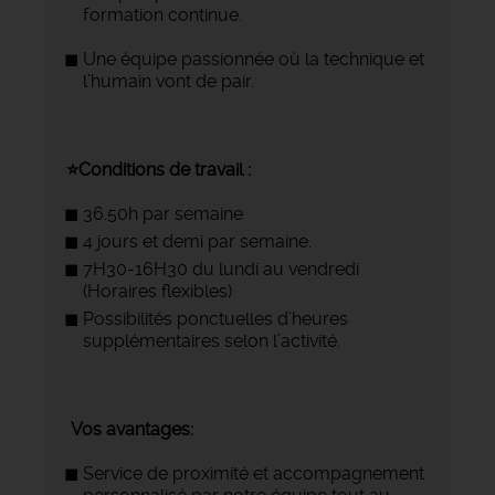
formation continue.
Une équipe passionnée où la technique et
l’humain vont de pair.
⭐Conditions de travail :
36.50h par semaine
4 jours et demi par semaine.
7H30-16H30 du lundi au vendredi
(Horaires flexibles)
Possibilités ponctuelles d’heures
supplémentaires selon l’activité.
Vos avantages:
Service de proximité et accompagnement