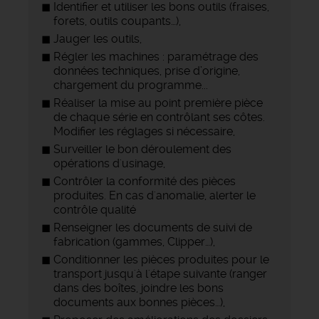
Identifier et utiliser les bons outils (fraises,
forets, outils coupants…),
Jauger les outils,
Régler les machines : paramétrage des
données techniques, prise d’origine,
chargement du programme...
Réaliser la mise au point première pièce
de chaque série en contrôlant ses côtes.
Modifier les réglages si nécessaire,
Surveiller le bon déroulement des
opérations d'usinage,
Contrôler la conformité des pièces
produites. En cas d'anomalie, alerter le
contrôle qualité
Renseigner les documents de suivi de
fabrication (gammes, Clipper…),
Conditionner les pièces produites pour le
transport jusqu'à l'étape suivante (ranger
dans des boîtes, joindre les bons
documents aux bonnes pièces…),