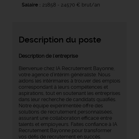
Salaire
21858 - 24570 € brut/an
Description du poste
Description de l'entreprise
Bienvenue chez IA Recrutement Bayonne,
votre agence d’intérim généraliste. Nous
aidons les intérimaires à trouver des emplois
correspondant à leurs compétences et
aspirations, tout en soutenant les entreprises
dans leur recherche de candidats qualifiés.
Notre équipe expérimentée offre des
solutions de recrutement personnalisées,
assurant une collaboration efficace entre
talents et employeurs. Faites confiance à IA
Recrutement Bayonne pour transformer
vos défis de recrutement en succès.