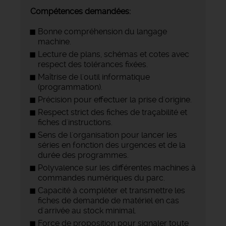
Compétences demandées:
Bonne compréhension du langage
machine.
Lecture de plans, schémas et cotes avec
respect des tolérances fixées.
Maîtrise de l'outil informatique
(programmation).
Précision pour effectuer la prise d'origine.
Respect strict des fiches de traçabilité et
fiches d'instructions.
Sens de l'organisation pour lancer les
séries en fonction des urgences et de la
durée des programmes.
Polyvalence sur les différentes machines à
commandes numériques du parc.
Capacité à compléter et transmettre les
fiches de demande de matériel en cas
d'arrivée au stock minimal.
Force de proposition pour signaler toute