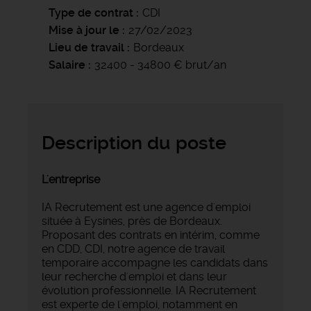
Type de contrat
CDI
Mise à jour le
27/02/2023
Lieu de travail
Bordeaux
Salaire
32400 - 34800 € brut/an
Description du poste
L'entreprise
IA Recrutement est une agence d'emploi
située à Eysines, près de Bordeaux.
Proposant des contrats en intérim, comme
en CDD, CDI, notre agence de travail
temporaire accompagne les candidats dans
leur recherche d'emploi et dans leur
évolution professionnelle. IA Recrutement
est experte de l'emploi, notamment en