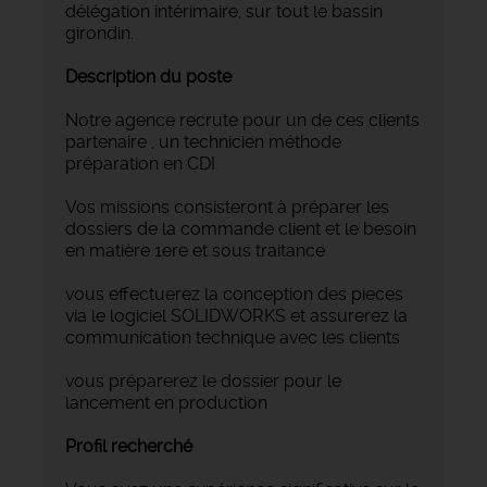
délégation intérimaire, sur tout le bassin
girondin.
Description du poste
Notre agence recrute pour un de ces clients
partenaire , un technicien méthode
préparation en CDI
Vos missions consisteront à préparer les
dossiers de la commande client et le besoin
en matière 1ere et sous traitance
vous effectuerez la conception des pieces
via le logiciel SOLIDWORKS et assurerez la
communication technique avec les clients
vous préparerez le dossier pour le
lancement en production
Profil recherché