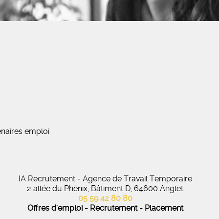
naires emploi
IA Recrutement - Agence de Travail Temporaire
2 allée du Phénix, Bâtiment D, 64600 Anglet
05 59 42 80 80
Offres d'emploi - Recrutement - Placement