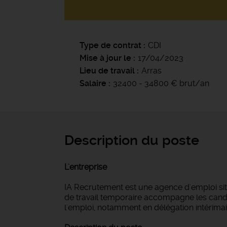
Type de contrat
CDI
Mise à jour le
17/04/2023
Lieu de travail
Arras
Salaire
32400 - 34800 € brut/an
Description du poste
L'entreprise
IA Recrutement est une agence d'emploi si
de travail temporaire accompagne les candi
l'emploi, notamment en délégation intérimair