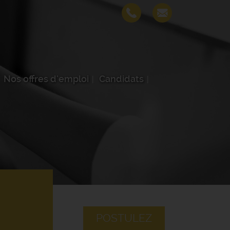
Nos offres d'emploi
Candidats
POSTULEZ