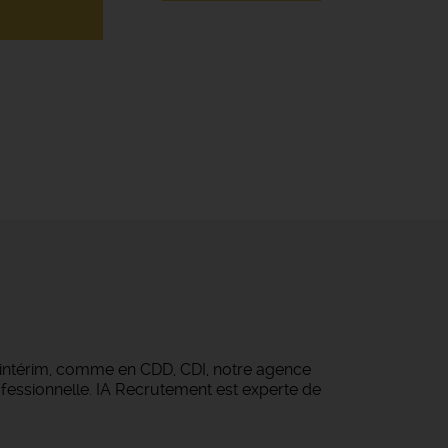
 intérim, comme en CDD, CDI, notre agence
fessionnelle. IA Recrutement est experte de