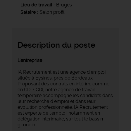
Lieu de travail
Bruges
Salaire
Selon profil
Description du poste
L'entreprise
IA Recrutement est une agence d'emploi
située à Eysines, près de Bordeaux.
Proposant des contrats en intérim, comme
en CDD, CDI, notre agence de travail
temporaire accompagne les candidats dans
leur recherche d'emploi et dans leur
évolution professionnelle. IA Recrutement
est experte de l'emploi, notamment en
délégation intérimaire, sur tout le bassin
girondin.