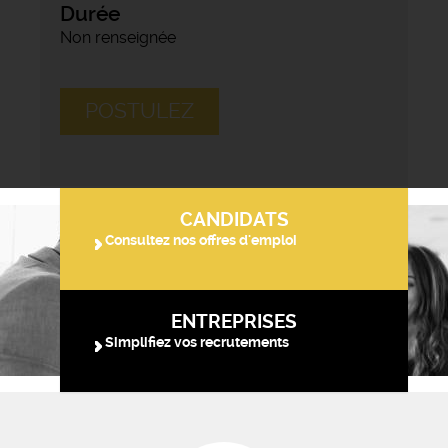
Durée
Non renseignée
POSTULEZ
CANDIDATS
Consultez nos offres d'emploi
ENTREPRISES
Simplifiez vos recrutements