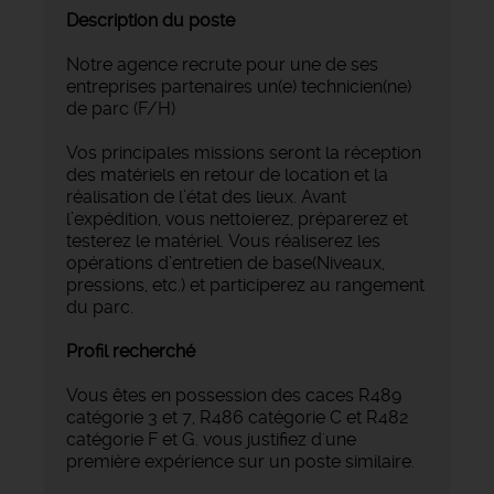
Description du poste
Notre agence recrute pour une de ses
entreprises partenaires un(e) technicien(ne)
de parc (F/H)
Vos principales missions seront la réception
des matériels en retour de location et la
réalisation de l’état des lieux. Avant
l’expédition, vous nettoierez, préparerez et
testerez le matériel. Vous réaliserez les
opérations d’entretien de base(Niveaux,
pressions, etc.) et participerez au rangement
du parc.
Profil recherché
Vous êtes en possession des caces R489
catégorie 3 et 7, R486 catégorie C et R482
catégorie F et G. vous justifiez d'une
première expérience sur un poste similaire.