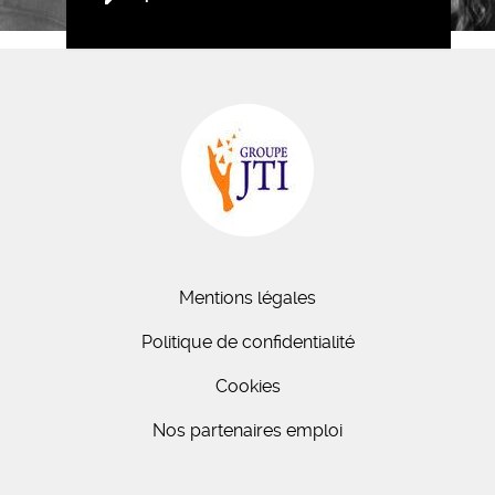
Mentions légales
Politique de confidentialité
Cookies
Nos partenaires emploi