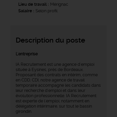
Lieu de travail
Mérignac
Salaire
Selon profil
Description du poste
L'entreprise
IA Recrutement est une agence d'emploi
située à Eysines, près de Bordeaux.
Proposant des contrats en intérim, comme
en CDD, CDI, notre agence de travail
temporaire accompagne les candidats dans
leur recherche d'emploi et dans leur
évolution professionnelle. IA Recrutement
est experte de l'emploi, notamment en
délégation intérimaire, sur tout le bassin
girondin.