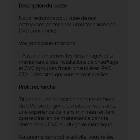
Description du poste
Nous recrutons pour l'une de nos
entreprises partenaires un(e) technicien(ne)
CVC confirmé(e).
Vos principales missions :
- Assurer l'entretien, les dépannages et la
maintenance des installations de chauffage
et CVC (groupes froids, chaudières, PAC,
CTA...) des sites qui vous seront confiés
Profil recherché
Titulaire d'une formation dans les métiers
du CVC ou du génie climatique, vous avez
une expérience de 3 ans minimum en tant
que technicien de maintenance dans le
domaine du CVC ou du génie climatique.
Autonome dans votre activité, vous faites