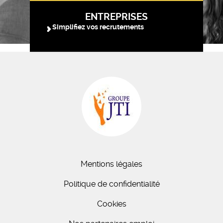
ENTREPRISES
Simplifiez vos recrutements
Mentions légales
Politique de confidentialité
Cookies