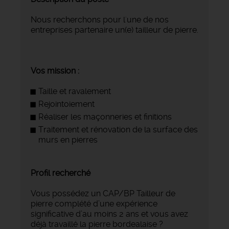
Nous recherchons pour l'une de nos
entreprises partenaire un(e) tailleur de pierre.
Vos mission :
Taille et ravalement
Rejointoiement
Réaliser les maçonneries et finitions
Traitement et rénovation de la surface des
murs en pierres
Profil recherché
Vous possédez un CAP/BP Tailleur de
pierre complété d’une expérience
significative d’au moins 2 ans et vous avez
déjà travaillé la pierre bordealaise ?