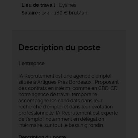
Lieu de travail
Eysines
Salaire
144 - 180 € brut/an
Description du poste
L'entreprise
IA Recrutement est une agence d'emploi
située à Artigues Près Bordeaux . Proposant
des contrats en intérim, comme en CDD, CDI,
notre agence de travail temporaire
accompagne les candidats dans leur
recherche d'emploi et dans leur évolution
professionnelle. IA Recrutement est experte
de l'emploi, notamment en délégation
intérimaire, sur tout le bassin girondin.
Description du poste