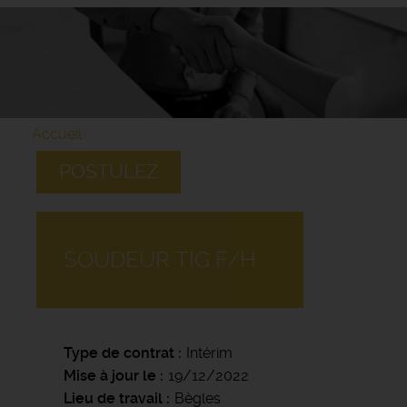
Accueil
POSTULEZ
SOUDEUR TIG F/H
Type de contrat
Intérim
Mise à jour le
19/12/2022
Lieu de travail
Bègles