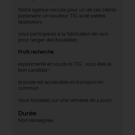
Notre agence recrute pour un de ces clients
partenaire, un soudeur TIG acier petites
épaisseurs
vous participerez à la fabrication de rack
pour ranger des bouteilles
Profil recherché
expérimenté en soudure TIG , vous êtes le
bon candidat !
le poste est accessible en transport en
commun
Vous travaillez sur une semaine de 4 jours
Durée
Non renseignée