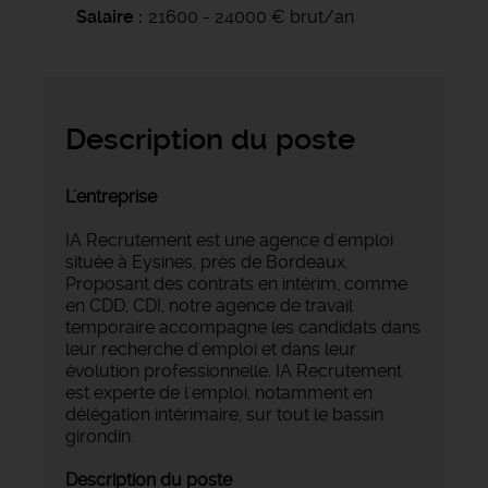
Salaire
21600 - 24000 € brut/an
Description du poste
L'entreprise
IA Recrutement est une agence d'emploi
située à Eysines, près de Bordeaux.
Proposant des contrats en intérim, comme
en CDD, CDI, notre agence de travail
temporaire accompagne les candidats dans
leur recherche d'emploi et dans leur
évolution professionnelle. IA Recrutement
est experte de l'emploi, notamment en
délégation intérimaire, sur tout le bassin
girondin.
Description du poste