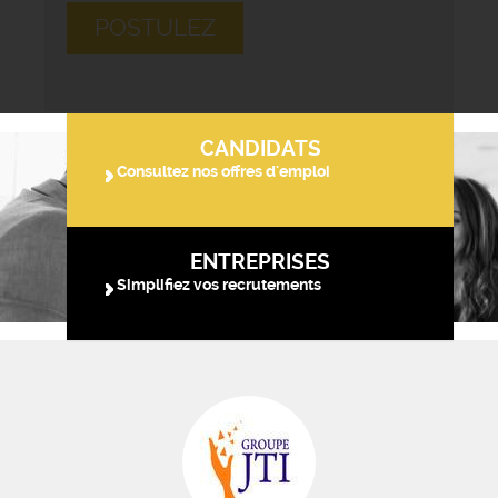
POSTULEZ
CANDIDATS
Consultez nos offres d'emploi
ENTREPRISES
Simplifiez vos recrutements