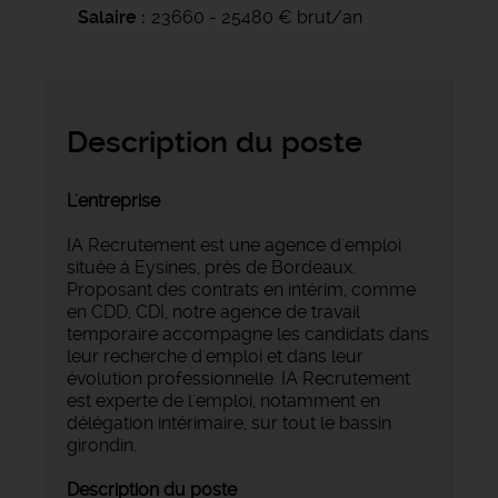
Salaire
23660 - 25480 € brut/an
Description du poste
L'entreprise
IA Recrutement est une agence d'emploi
située à Eysines, près de Bordeaux.
Proposant des contrats en intérim, comme
en CDD, CDI, notre agence de travail
temporaire accompagne les candidats dans
leur recherche d'emploi et dans leur
évolution professionnelle. IA Recrutement
est experte de l'emploi, notamment en
délégation intérimaire, sur tout le bassin
girondin.
Description du poste