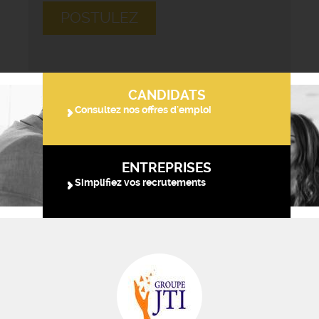
POSTULEZ
CANDIDATS
Consultez nos offres d'emploi
ENTREPRISES
Simplifiez vos recrutements