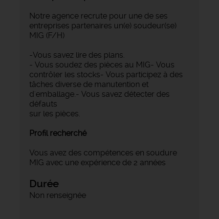
Notre agence recrute pour une de ses
entreprises partenaires un(e) soudeur(se)
MIG (F/H)
-Vous savez lire des plans.
- Vous soudez des pièces au MIG- Vous
contrôler les stocks- Vous participez à des
tâches diverse de manutention et
d'emballage.- Vous savez détecter des
défauts
sur les pièces.
Profil recherché
Vous avez des compétences en soudure
MIG avec une expérience de 2 années
Durée
Non renseignée