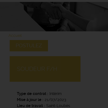
Accueil
POSTULEZ
SOUDEUR F/H
Type de contrat
Intérim
Mise à jour le
21/07/2023
Lieu de travail
Saint-Loubès