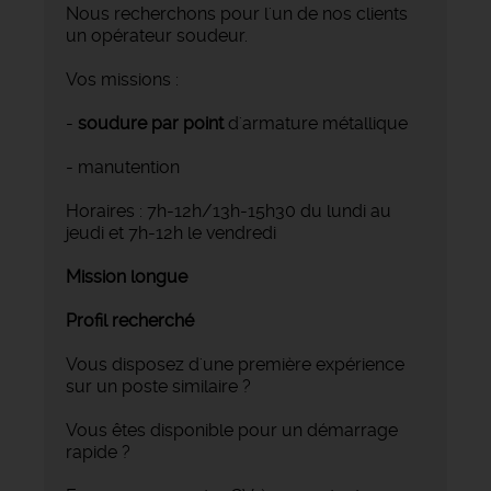
Nous recherchons pour l'un de nos clients
un opérateur soudeur.
Vos missions :
-
soudure par point
d'armature métallique
- manutention
Horaires : 7h-12h/13h-15h30 du lundi au
jeudi et 7h-12h le vendredi
Mission longue
Profil recherché
Vous disposez d'une première expérience
sur un poste similaire ?
Vous êtes disponible pour un démarrage
rapide ?