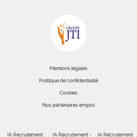
Mentions légales
Politique de confidentialité
Cookies
Nos partenaires emploi
IA Recrutement
IA Recrutement -
IA Recrutement