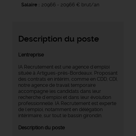
Salaire
20966 - 20966 € brut/an
Description du poste
L'entreprise
IA Recrutement est une agence d'emploi
située à Artigues-près-Bordeaux. Proposant
des contrats en intérim, comme en CDD, CDI,
notre agence de travail temporaire
accompagne les candidats dans leur
recherche d'emploi et dans leur évolution
professionnelle. IA Recrutement est experte
de l'emploi, notamment en délégation
intérimaire, sur tout le bassin girondin.
Description du poste