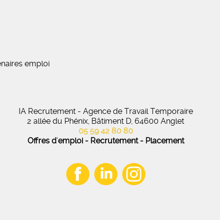
naires emploi
IA Recrutement - Agence de Travail Temporaire
2 allée du Phénix, Bâtiment D, 64600 Anglet
05 59 42 80 80
Offres d'emploi - Recrutement - Placement