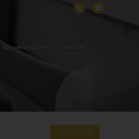
Nos offres d'emploi
Candidats
POSTULEZ