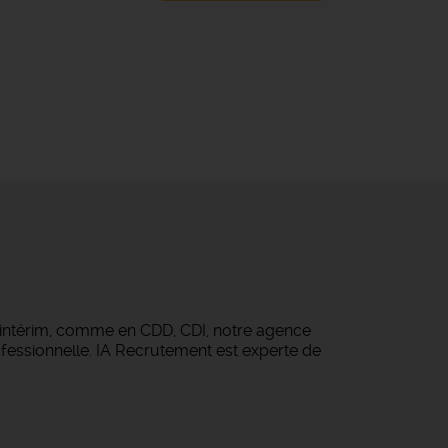
 intérim, comme en CDD, CDI, notre agence
fessionnelle. IA Recrutement est experte de