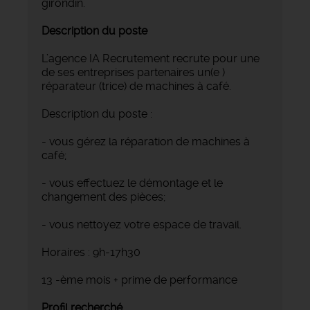
girondin.
Description du poste
L’agence IA Recrutement recrute pour une
de ses entreprises partenaires un(e )
réparateur (trice) de machines à café.
Description du poste :
- vous gérez la réparation de machines à
café;
- vous effectuez le démontage et le
changement des pièces;
- vous nettoyez votre espace de travail.
Horaires : 9h-17h30
13 -ème mois + prime de performance
Profil recherché