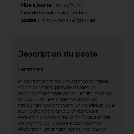
Mise à jour le
11/05/2022
Lieu de travail
Saint-Loubès
Salaire
19237 - 19237 € brut/an
Description du poste
L'entreprise
IA Recrutement est une agence d'emploi
située à Eysines, près de Bordeaux.
Proposant des contrats en intérim, comme
en CDD, CDI, notre agence de travail
temporaire accompagne les candidats dans
leur recherche d'emploi et dans leur
évolution professionnelle. IA Recrutement
est experte de l'emploi, notamment en
délégation intérimaire, sur tout le bassin