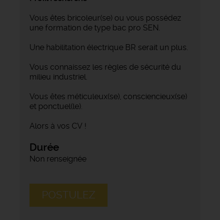
Vous êtes bricoleur(se) ou vous possédez
une formation de type bac pro SEN.
Une habilitation électrique BR serait un plus.
Vous connaissez les règles de sécurité du
milieu industriel.
Vous êtes méticuleux(se), consciencieux(se)
et ponctuel(le).
Alors à vos CV !
Durée
Non renseignée
POSTULEZ