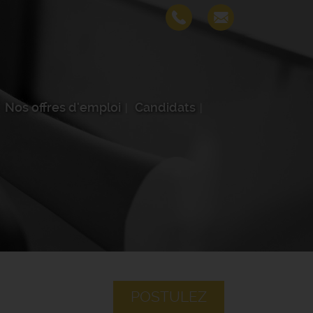
Nos offres d'emploi
Candidats
POSTULEZ