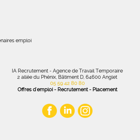
naires emploi
IA Recrutement - Agence de Travail Temporaire
2 allée du Phénix, Bâtiment D, 64600 Anglet
05 59 42 80 80
Offres d'emploi - Recrutement - Placement