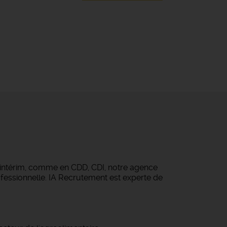
 intérim, comme en CDD, CDI, notre agence
fessionnelle. IA Recrutement est experte de