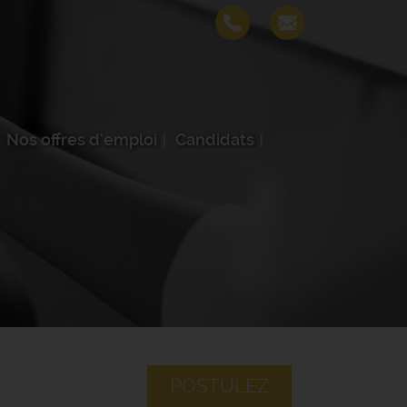
Nos offres d'emploi
Candidats
POSTULEZ