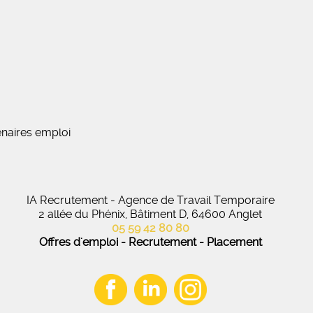
naires emploi
IA Recrutement - Agence de Travail Temporaire
2 allée du Phénix, Bâtiment D, 64600 Anglet
05 59 42 80 80
Offres d'emploi - Recrutement - Placement