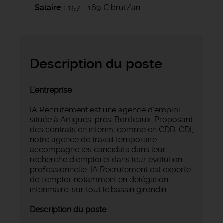
Salaire
157 - 169 € brut/an
Description du poste
L'entreprise
IA Recrutement est une agence d'emploi
située à Artigues-près-Bordeaux. Proposant
des contrats en intérim, comme en CDD, CDI,
notre agence de travail temporaire
accompagne les candidats dans leur
recherche d'emploi et dans leur évolution
professionnelle. IA Recrutement est experte
de l'emploi, notamment en délégation
intérimaire, sur tout le bassin girondin.
Description du poste