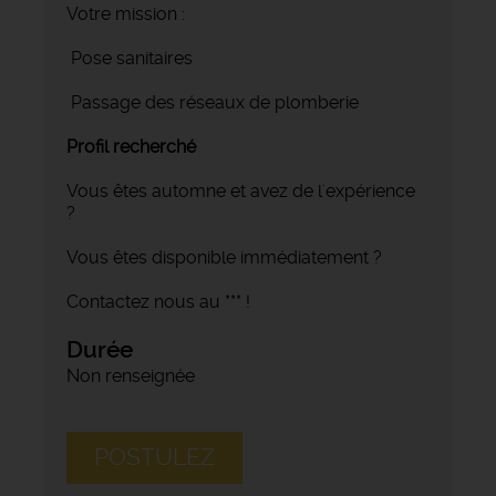
Votre mission :
Pose sanitaires
Passage des réseaux de plomberie
Profil recherché
Vous êtes automne et avez de l'expérience
?
Vous êtes disponible immédiatement ?
Contactez nous au *** !
Durée
Non renseignée
POSTULEZ