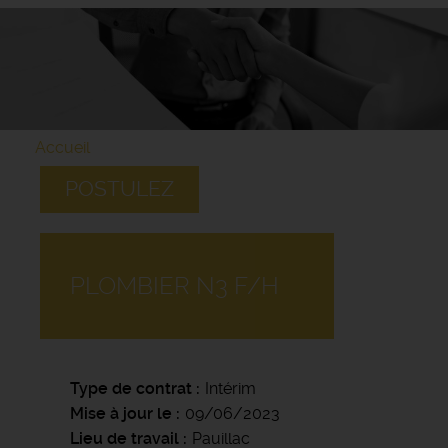
Accueil
POSTULEZ
PLOMBIER N3 F/H
Type de contrat
Intérim
Mise à jour le
09/06/2023
Lieu de travail
Pauillac