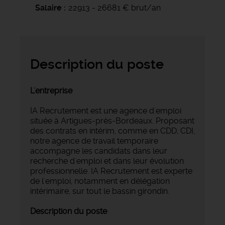
Salaire
22913 - 26681 € brut/an
Description du poste
L'entreprise
IA Recrutement est une agence d'emploi
située à Artigues-près-Bordeaux. Proposant
des contrats en intérim, comme en CDD, CDI,
notre agence de travail temporaire
accompagne les candidats dans leur
recherche d'emploi et dans leur évolution
professionnelle. IA Recrutement est experte
de l'emploi, notamment en délégation
intérimaire, sur tout le bassin girondin.
Description du poste