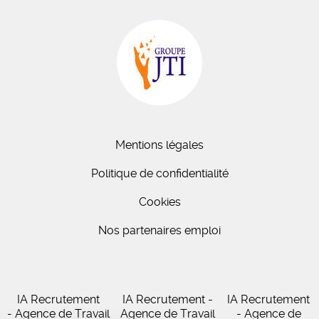
Mentions légales
Politique de confidentialité
Cookies
Nos partenaires emploi
IA Recrutement
IA Recrutement -
IA Recrutement
- Agence de Travail
Agence de Travail
- Agence de