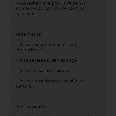
Nous recherchons pour l'une de nos
entreprises partenaire un(e) plombier
autonome.
Votre mission :
- Pose de support pour réseaux
électrozingués.
- Pose de réseaux de chauffage.
- Pose de réseaux sanitaires
- Pose d'appareillages ( chauffage et
sanitaire).
Profil recherché