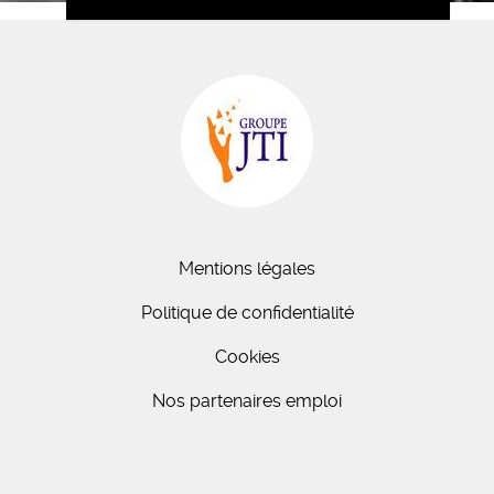
Mentions légales
Politique de confidentialité
Cookies
Nos partenaires emploi