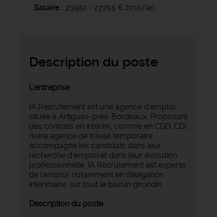
Salaire
23951 - 27755 € brut/an
Description du poste
L'entreprise
IA Recrutement est une agence d'emploi
située à Artigues-près-Bordeaux. Proposant
des contrats en intérim, comme en CDD, CDI,
notre agence de travail temporaire
accompagne les candidats dans leur
recherche d'emploi et dans leur évolution
professionnelle. IA Recrutement est experte
de l'emploi, notamment en délégation
intérimaire, sur tout le bassin girondin.
Description du poste