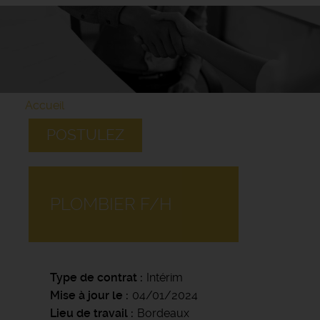
Accueil
POSTULEZ
PLOMBIER F/H
Type de contrat
Intérim
Mise à jour le
04/01/2024
Lieu de travail
Bordeaux