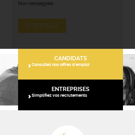
Non renseignée
POSTULEZ
CANDIDATS
Consultez nos offres d'emploi
ENTREPRISES
Simplifiez vos recrutements