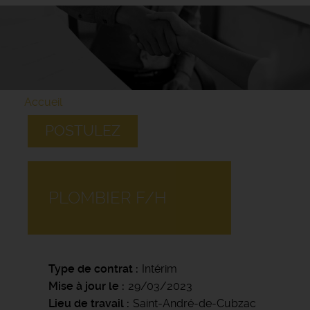
Accueil
POSTULEZ
PLOMBIER F/H
Type de contrat
Intérim
Mise à jour le
29/03/2023
Lieu de travail
Saint-André-de-Cubzac