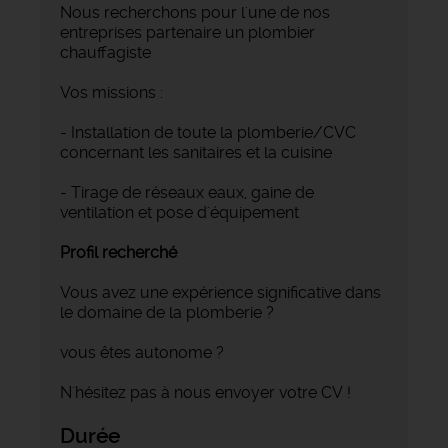
Nous recherchons pour l'une de nos
entreprises partenaire un plombier
chauffagiste
Vos missions :
- Installation de toute la plomberie/CVC
concernant les sanitaires et la cuisine
- Tirage de réseaux eaux, gaine de
ventilation et pose d'équipement
Profil recherché
Vous avez une expérience significative dans
le domaine de la plomberie ?
vous êtes autonome ?
N'hésitez pas à nous envoyer votre CV !
Durée