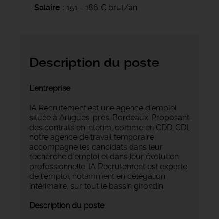
Salaire
151 - 186 € brut/an
Description du poste
L'entreprise
IA Recrutement est une agence d'emploi
située à Artigues-près-Bordeaux. Proposant
des contrats en intérim, comme en CDD, CDI,
notre agence de travail temporaire
accompagne les candidats dans leur
recherche d'emploi et dans leur évolution
professionnelle. IA Recrutement est experte
de l'emploi, notamment en délégation
intérimaire, sur tout le bassin girondin.
Description du poste