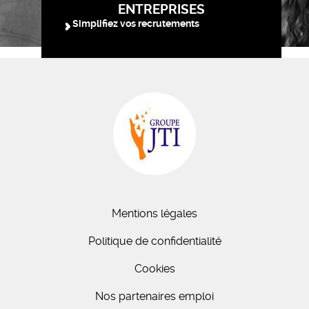
ENTREPRISES
Simplifiez vos recrutements
Mentions légales
Politique de confidentialité
Cookies
Nos partenaires emploi