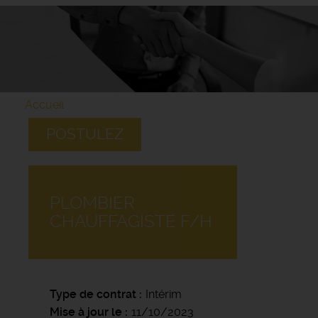
Accueil
POSTULEZ
PLOMBIER
CHAUFFAGISTE F/H
Type de contrat
Intérim
Mise à jour le
11/10/2023