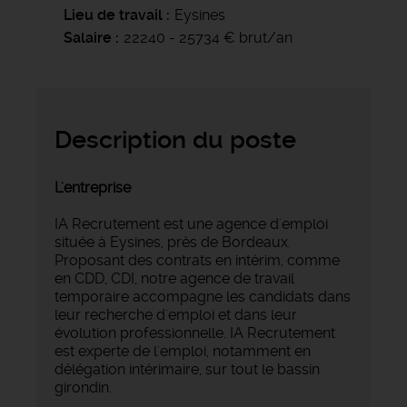
Lieu de travail
Eysines
Salaire
22240 - 25734 € brut/an
Description du poste
L'entreprise
IA Recrutement est une agence d'emploi
située à Eysines, près de Bordeaux.
Proposant des contrats en intérim, comme
en CDD, CDI, notre agence de travail
temporaire accompagne les candidats dans
leur recherche d'emploi et dans leur
évolution professionnelle. IA Recrutement
est experte de l'emploi, notamment en
délégation intérimaire, sur tout le bassin
girondin.