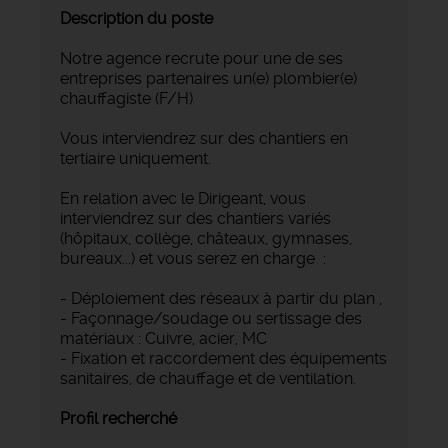
Description du poste
Notre agence recrute pour une de ses
entreprises partenaires un(e) plombier(e)
chauffagiste (F/H)
Vous interviendrez sur des chantiers en
tertiaire uniquement.
En relation avec le Dirigeant, vous
interviendrez sur des chantiers variés
(hôpitaux, collège, châteaux, gymnases,
bureaux...) et vous serez en charge :
- Déploiement des réseaux à partir du plan ,
- Façonnage/soudage ou sertissage des
matériaux : Cuivre, acier, MC
- Fixation et raccordement des équipements
sanitaires, de chauffage et de ventilation.
Profil recherché