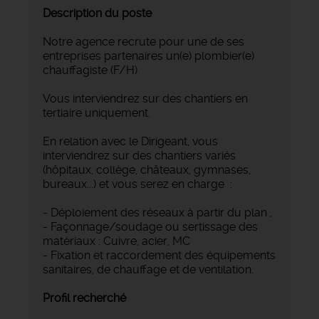
Description du poste
Notre agence recrute pour une de ses
entreprises partenaires un(e) plombier(e)
chauffagiste (F/H)
Vous interviendrez sur des chantiers en
tertiaire uniquement.
En relation avec le Dirigeant, vous
interviendrez sur des chantiers variés
(hôpitaux, collège, châteaux, gymnases,
bureaux...) et vous serez en charge :
- Déploiement des réseaux à partir du plan ,
- Façonnage/soudage ou sertissage des
matériaux : Cuivre, acier, MC
- Fixation et raccordement des équipements
sanitaires, de chauffage et de ventilation.
Profil recherché