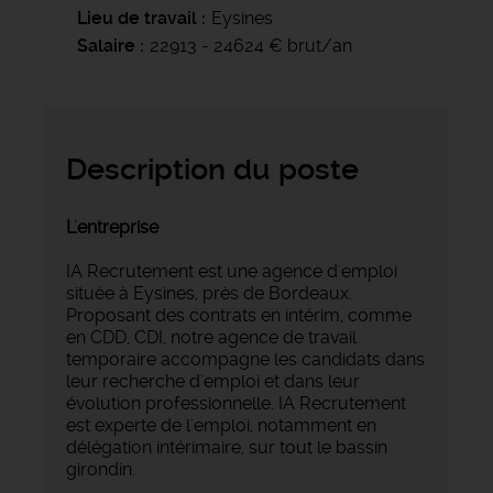
Lieu de travail
Eysines
Salaire
22913 - 24624 € brut/an
Description du poste
L'entreprise
IA Recrutement est une agence d'emploi
située à Eysines, près de Bordeaux.
Proposant des contrats en intérim, comme
en CDD, CDI, notre agence de travail
temporaire accompagne les candidats dans
leur recherche d'emploi et dans leur
évolution professionnelle. IA Recrutement
est experte de l'emploi, notamment en
délégation intérimaire, sur tout le bassin
girondin.