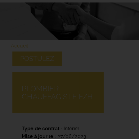
Accueil
POSTULEZ
PLOMBIER
CHAUFFAGISTE F/H
Type de contrat
Intérim
Mise à jour le
27/06/2023