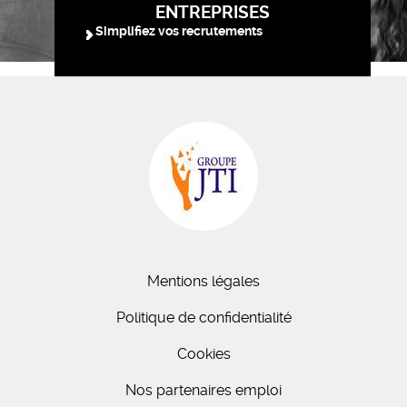
ENTREPRISES
Simplifiez vos recrutements
Mentions légales
Politique de confidentialité
Cookies
Nos partenaires emploi