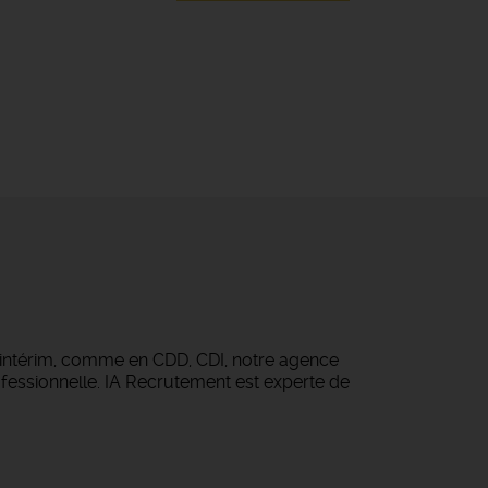
 intérim, comme en CDD, CDI, notre agence
fessionnelle. IA Recrutement est experte de