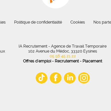
eau des cookies
les
Politique de confidentialité
Cookies
Nos parte
IA Recrutement - Agence de Travail Temporaire
aux
102 Avenue du Médoc, 33320 Eysines
05 56 45 21 22
Offres d'emploi - Recrutement - Placement