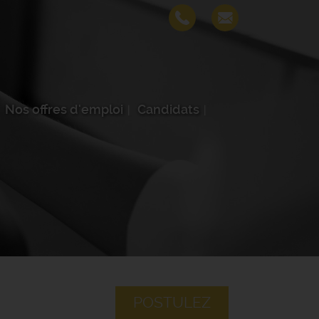
Nos offres d'emploi
Candidats
POSTULEZ