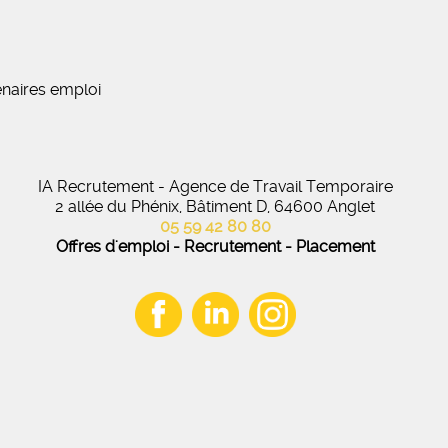
naires emploi
IA Recrutement - Agence de Travail Temporaire
2 allée du Phénix, Bâtiment D, 64600 Anglet
05 59 42 80 80
Offres d'emploi - Recrutement - Placement