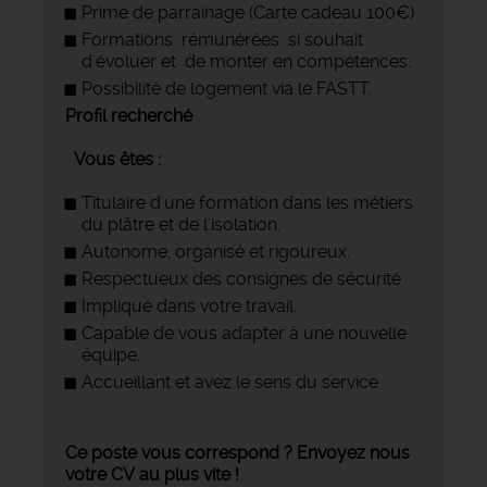
Prime de parrainage (Carte cadeau 100€)
Formations rémunérées si souhait
d'évoluer et de monter en compétences.
Possibilité de logement via le FASTT.
Profil recherché
Vous êtes :
Titulaire d'une formation dans les métiers
du plâtre et de l'isolation.
Autonome, organisé et rigoureux.
Respectueux des consignes de sécurité
Impliqué dans votre travail.
Capable de vous adapter à une nouvelle
équipe.
Accueillant et avez le sens du service
Ce poste vous correspond ? Envoyez nous
votre CV au plus vite !