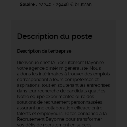
Salaire
22240 - 29448 € brut/an
Description du poste
Description de l'entreprise
Bienvenue chez IA Recrutement Bayonne,
votre agence d’intérim généraliste. Nous
aidons les intérimaires à trouver des emplois
correspondant à leurs compétences et
aspirations, tout en soutenant les entreprises
dans leur recherche de candidats qualifiés.
Notre équipe expérimentée offre des
solutions de recrutement personnalisées,
assurant une collaboration efficace entre
talents et employeurs. Faites confiance à IA
Recrutement Bayonne pour transformer
vos défis de recrutement en succès.