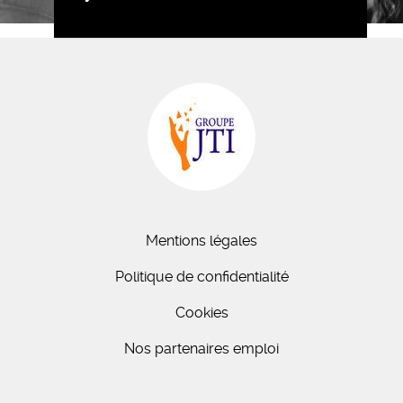
Mentions légales
Politique de confidentialité
Cookies
Nos partenaires emploi