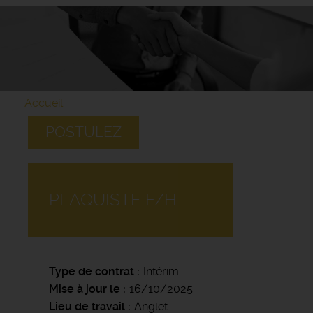
Accueil
POSTULEZ
PLAQUISTE F/H
Type de contrat
Intérim
Mise à jour le
16/10/2025
Lieu de travail
Anglet