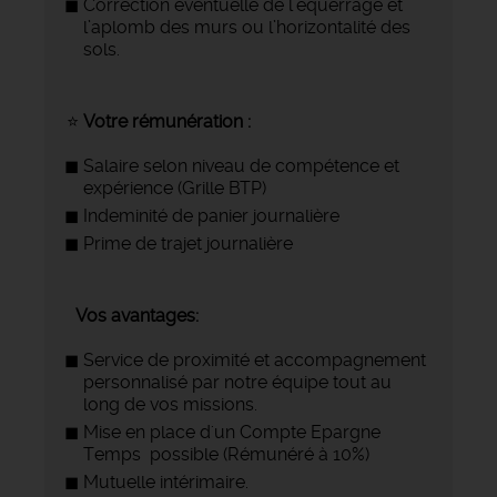
Correction éventuelle de l’équerrage et
l’aplomb des murs ou l’horizontalité des
sols.
⭐
Votre rémunération :
Salaire selon niveau de compétence et
expérience (Grille BTP)
Indeminité de panier journalière
Prime de trajet journalière
Vos avantages:
Service de proximité et accompagnement
personnalisé par notre équipe tout au
long de vos missions.
Mise en place d'un Compte Epargne
Temps possible (Rémunéré à 10%)
Mutuelle intérimaire.