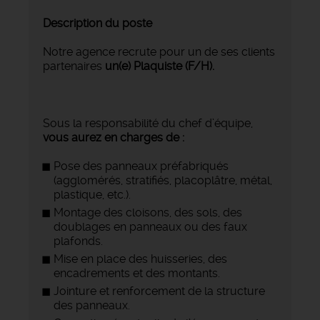
Description du poste
Notre agence recrute pour un de ses clients
partenaires
un(e) Plaquiste (F/H).
Sous la responsabilité du chef d’équipe,
vous aurez en charges de :
Pose des panneaux préfabriqués
(agglomérés, stratifiés, placoplâtre, métal,
plastique, etc.).
Montage des cloisons, des sols, des
doublages en panneaux ou des faux
plafonds.
Mise en place des huisseries, des
encadrements et des montants.
Jointure et renforcement de la structure
des panneaux.