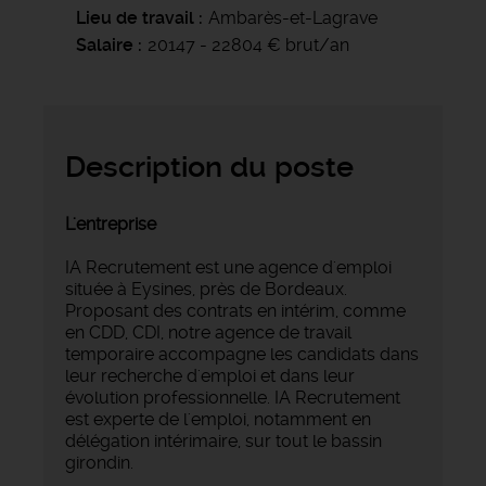
Lieu de travail
Ambarès-et-Lagrave
Salaire
20147 - 22804 € brut/an
Description du poste
L'entreprise
IA Recrutement est une agence d'emploi
située à Eysines, près de Bordeaux.
Proposant des contrats en intérim, comme
en CDD, CDI, notre agence de travail
temporaire accompagne les candidats dans
leur recherche d'emploi et dans leur
évolution professionnelle. IA Recrutement
est experte de l'emploi, notamment en
délégation intérimaire, sur tout le bassin
girondin.