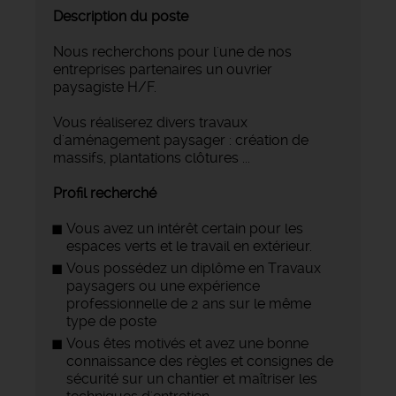
Description du poste
Nous recherchons pour l'une de nos
entreprises partenaires un ouvrier
paysagiste H/F.
Vous réaliserez divers travaux
d'aménagement paysager : création de
massifs, plantations clôtures ...
Profil recherché
Vous avez un intérêt certain pour les
espaces verts et le travail en extérieur.
Vous possédez un diplôme en Travaux
paysagers ou une expérience
professionnelle de 2 ans sur le même
type de poste
Vous êtes motivés et avez une bonne
connaissance des règles et consignes de
sécurité sur un chantier et maîtriser les