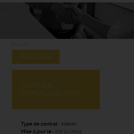
Accueil
POSTULEZ
OUVRIER
PAYSAGISTE F/H
Type de contrat
Intérim
Mise à jour le
07/11/2022