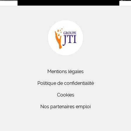
Mentions légales
Politique de confidentialité
Cookies
Nos partenaires emploi