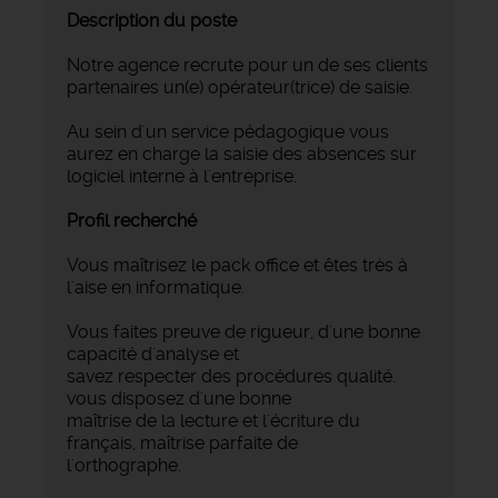
Description du poste
Notre agence recrute pour un de ses clients
partenaires un(e) opérateur(trice) de saisie.
Au sein d'un service pédagogique vous
aurez en charge la saisie des absences sur
logiciel interne à l'entreprise.
Profil recherché
Vous maîtrisez le pack office et êtes très à
l'aise en informatique.
Vous faites preuve de rigueur, d'une bonne
capacité d'analyse et
savez respecter des procédures qualité.
vous disposez d'une bonne
maîtrise de la lecture et l'écriture du
français, maîtrise parfaite de
l'orthographe.