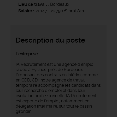
Lieu de travail
Bordeaux
Salaire
20147 - 22750 € brut/an
Description du poste
L'entreprise
IA Recrutement est une agence d'emploi
située à Eysines, près de Bordeaux.
Proposant des contrats en intérim, comme
en CDD, CDI, notre agence de travail
temporaire accompagne les candidats dans
leur recherche d'emploi et dans leur
évolution professionnelle. IA Recrutement
est experte de l'emploi, notamment en
délégation intérimaire, sur tout le bassin
girondin.