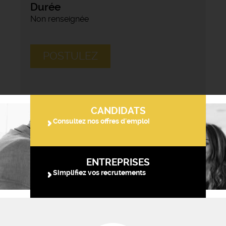
Durée
Non renseignée
POSTULEZ
CANDIDATS
Consultez nos offres d'emploi
ENTREPRISES
Simplifiez vos recrutements