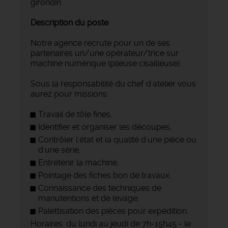
girondin.
Description du poste
Notre agence recrute pour un de ses
partenaires un/une opérateur/trice sur
machine numérique (plieuse cisailleuse).
Sous la responsabilité du chef d'atelier vous
aurez pour missions:
Travail de tôle fines,
Identifier et organiser les découpes,
Contrôler l'état et la qualité d'une pièce ou
d'une série,
Entretenir la machine,
Pointage des fiches bon de travaux,
Connaissance des techniques de
manutentions et de levage,
Palettisation des pièces pour expédition.
Horaires: du lundi au jeudi de 7h-15h45 - le