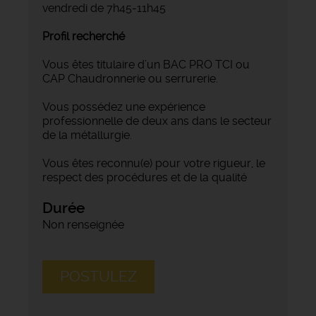
vendredi de 7h45-11h45
Profil recherché
Vous êtes titulaire d’un BAC PRO TCI ou
CAP Chaudronnerie ou serrurerie.
Vous possédez une expérience
professionnelle de deux ans dans le secteur
de la métallurgie.
Vous êtes reconnu(e) pour votre rigueur, le
respect des procédures et de la qualité
Durée
Non renseignée
POSTULEZ