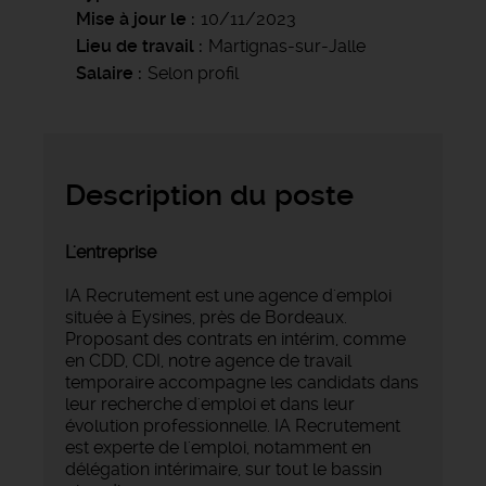
Mise à jour le
10/11/2023
Lieu de travail
Martignas-sur-Jalle
Salaire
Selon profil
Description du poste
L'entreprise
IA Recrutement est une agence d'emploi
située à Eysines, près de Bordeaux.
Proposant des contrats en intérim, comme
en CDD, CDI, notre agence de travail
temporaire accompagne les candidats dans
leur recherche d'emploi et dans leur
évolution professionnelle. IA Recrutement
est experte de l'emploi, notamment en
délégation intérimaire, sur tout le bassin