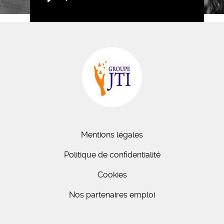
Mentions légales
Politique de confidentialité
Cookies
Nos partenaires emploi