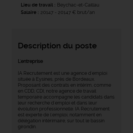
Lieu de travail
Beychac-et-Caillau
Salaire
20147 - 20147 € brut/an
Description du poste
L'entreprise
IA Recrutement est une agence d'emploi
située à Eysines, près de Bordeaux.
Proposant des contrats en intérim, comme
en CDD, CDI, notre agence de travail
temporaire accompagne les candidats dans
leur recherche d'emploi et dans leur
évolution professionnelle. IA Recrutement
est experte de l'emploi, notamment en
délégation intérimaire, sur tout le bassin
girondin.