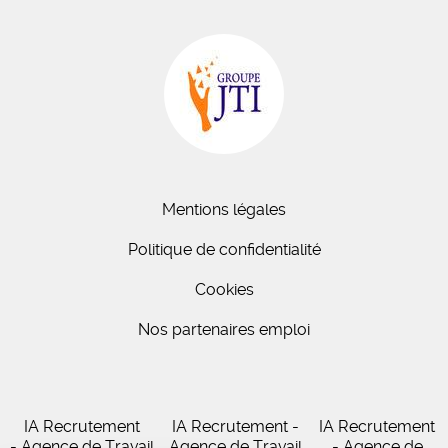
Mentions légales
Politique de confidentialité
Cookies
Nos partenaires emploi
IA Recrutement
IA Recrutement -
IA Recrutement
- Agence de Travail
Agence de Travail
- Agence de