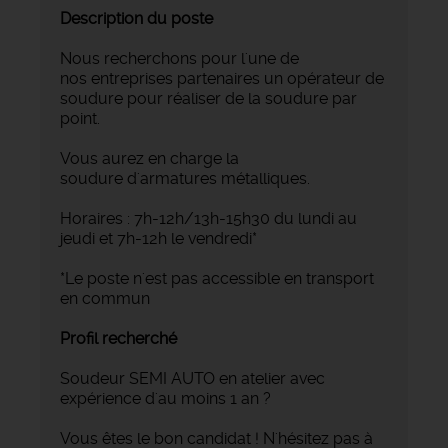
Description du poste
Nous recherchons pour l'une de
nos entreprises partenaires un opérateur de
soudure pour réaliser de la soudure par
point.
Vous aurez en charge la
soudure d'armatures métalliques.
Horaires : 7h-12h/13h-15h30 du lundi au
jeudi et 7h-12h le vendredi*
*Le poste n'est pas accessible en transport
en commun
Profil recherché
Soudeur SEMI AUTO en atelier avec
expérience d'au moins 1 an ?
Vous êtes le bon candidat ! N'hésitez pas à