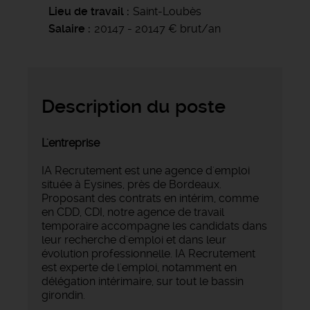
Lieu de travail
Saint-Loubès
Salaire
20147 - 20147 € brut/an
Description du poste
L'entreprise
IA Recrutement est une agence d'emploi
située à Eysines, près de Bordeaux.
Proposant des contrats en intérim, comme
en CDD, CDI, notre agence de travail
temporaire accompagne les candidats dans
leur recherche d'emploi et dans leur
évolution professionnelle. IA Recrutement
est experte de l'emploi, notamment en
délégation intérimaire, sur tout le bassin
girondin.