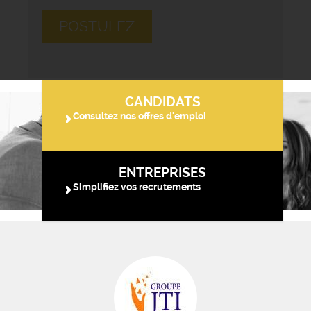
POSTULEZ
CANDIDATS
Consultez nos offres d'emploi
ENTREPRISES
Simplifiez vos recrutements