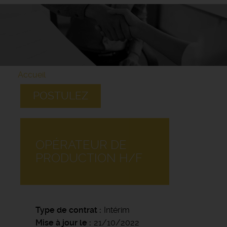
Accueil
POSTULEZ
OPÉRATEUR DE
PRODUCTION H/F
Type de contrat
Intérim
Mise à jour le
21/10/2022