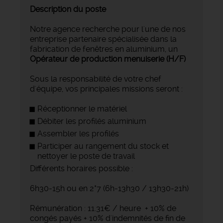
Description du poste
Notre agence recherche pour l'une de nos
entreprise partenaire spécialisée dans la
fabrication de fenêtres en aluminium, un
Opérateur de production menuiserie (H/F)
Sous la responsabilité de votre chef
d'équipe, vos principales missions seront :
Réceptionner le matériel
Débiter les profilés aluminium
Assembler les profilés
Participer au rangement du stock et
nettoyer le poste de travail
Différents horaires possible :
6h30-15h ou en 2*7 (6h-13h30 / 13h30-21h)
Rémunération : 11.31€ / heure + 10% de
congés payés + 10% d'indemnités de fin de