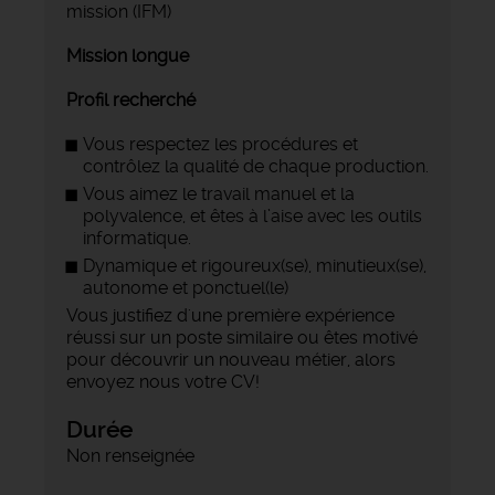
mission (IFM)
Mission longue
Profil recherché
Vous respectez les procédures et
contrôlez la qualité de chaque production.
Vous aimez le travail manuel et la
polyvalence, et êtes à l’aise avec les outils
informatique.
Dynamique et rigoureux(se), minutieux(se),
autonome et ponctuel(le)
Vous justifiez d'une première expérience
réussi sur un poste similaire ou êtes motivé
pour découvrir un nouveau métier, alors
envoyez nous votre CV!
Durée
Non renseignée