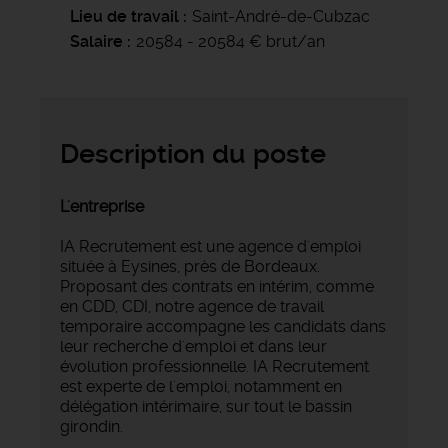
Lieu de travail
Saint-André-de-Cubzac
Salaire
20584 - 20584 € brut/an
Description du poste
L'entreprise
IA Recrutement est une agence d'emploi
située à Eysines, près de Bordeaux.
Proposant des contrats en intérim, comme
en CDD, CDI, notre agence de travail
temporaire accompagne les candidats dans
leur recherche d'emploi et dans leur
évolution professionnelle. IA Recrutement
est experte de l'emploi, notamment en
délégation intérimaire, sur tout le bassin
girondin.