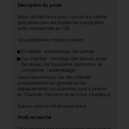
Description du poste
Nous recherchons pour l'un de nos clients
spécialisé dans les systèmes d'aspiration
un(e) monteur(se) en CDI.
Vos principales missions seront :
En atelier : assemblage des pièces
Sur chantier : montage des pièces, pose
de réseau de tuyauterie (aspiration, air
comprimé...) assemblage…
Vous interviendrez sur des chantier
principalement en gironde et des
déplacements occasionnels sont à prévoir
en Charente-Maritime et en Loire-Atlantique
Salaire selon profil et expérience
Profil recherché