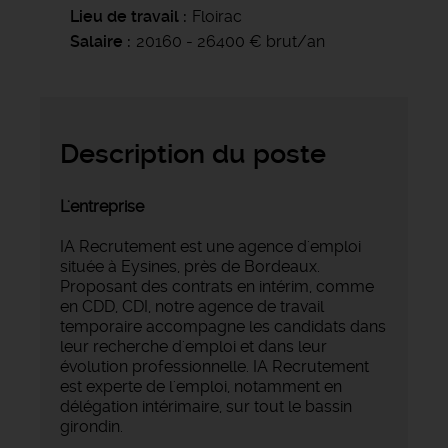
Lieu de travail
Floirac
Salaire
20160 - 26400 € brut/an
Description du poste
L'entreprise
IA Recrutement est une agence d'emploi
située à Eysines, près de Bordeaux.
Proposant des contrats en intérim, comme
en CDD, CDI, notre agence de travail
temporaire accompagne les candidats dans
leur recherche d'emploi et dans leur
évolution professionnelle. IA Recrutement
est experte de l'emploi, notamment en
délégation intérimaire, sur tout le bassin
girondin.