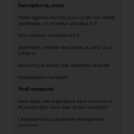
Description du poste
Notre agence recrute pour un de ces clients
partenaire, un monteur soudeur h/f.
Vos missions consisteront à :
assembler, monter des barres à partir d'un
schéma
soudure par points des éléments en acier
manutention manuelle
Profil recherché
vous avez une expérience dans la soudure
et production, vous êtes le bon candidat !
Le poste est accessible en transport en
commun