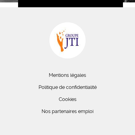
Mentions légales
Politique de confidentialité
Cookies
Nos partenaires emploi