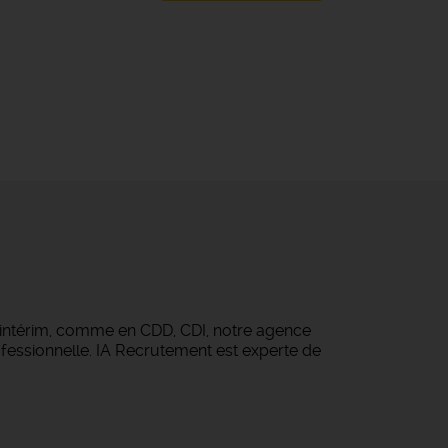
 intérim, comme en CDD, CDI, notre agence
fessionnelle. IA Recrutement est experte de