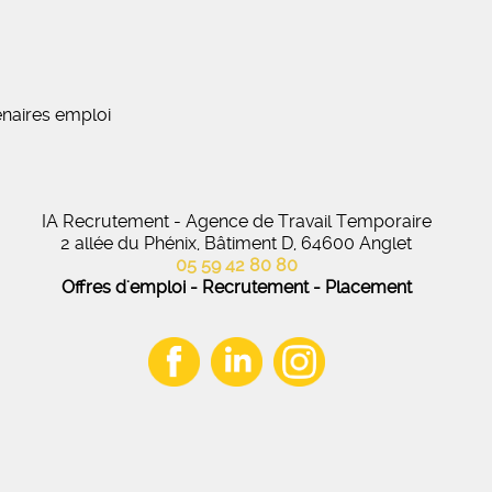
naires emploi
IA Recrutement - Agence de Travail Temporaire
2 allée du Phénix, Bâtiment D, 64600 Anglet
05 59 42 80 80
Offres d'emploi - Recrutement - Placement