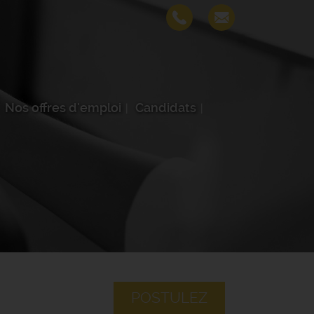
Nos offres d'emploi
Candidats
POSTULEZ