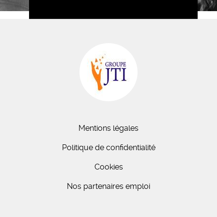
Mentions légales
Politique de confidentialité
Cookies
Nos partenaires emploi