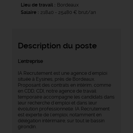
Lieu de travail
Bordeaux
Salaire
21840 - 25480 € brut/an
Description du poste
L'entreprise
IA Recrutement est une agence d'emploi
située à Eysines, près de Bordeaux.
Proposant des contrats en intérim, comme
en CDD, CDI, notre agence de travail
temporaire accompagne les candidats dans
leur recherche d'emploi et dans leur
évolution professionnelle. IA Recrutement
est experte de l'emploi, notamment en
délégation intérimaire, sur tout le bassin
girondin.