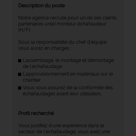
Description du poste
Notre agence recrute pour un de ses clients
partenaires un(e) monteur échafaudeur
(H/F)
Sous la responsabilité du chef d’équipe
vous aurez en charges :
L’assemblage, le montage et démontage
de l'échafaudage
L’approvisionnement en matériaux sur le
chantier.
Vous vous assurez de la conformité des
échafaudages avant leur utilisation.
Profil recherché
Vous justifiez d'une expérience dans le
secteur de l’échafaudage, vous avez une