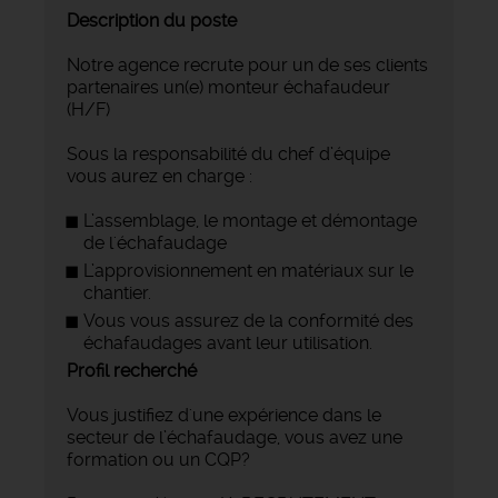
Description du poste
Notre agence recrute pour un de ses clients
partenaires un(e) monteur échafaudeur
(H/F)
Sous la responsabilité du chef d’équipe
vous aurez en charge :
L’assemblage, le montage et démontage
de l'échafaudage
L’approvisionnement en matériaux sur le
chantier.
Vous vous assurez de la conformité des
échafaudages avant leur utilisation.
Profil recherché
Vous justifiez d'une expérience dans le
secteur de l’échafaudage, vous avez une
formation ou un CQP?