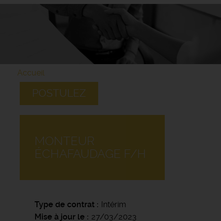
Accueil
POSTULEZ
MONTEUR
ÉCHAFAUDAGE F/H
Type de contrat
Intérim
Mise à jour le
27/03/2023