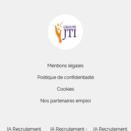
Mentions légales
Politique de confidentialité
Cookies
Nos partenaires emploi
IA Recrutement
IA Recrutement -
IA Recrutement