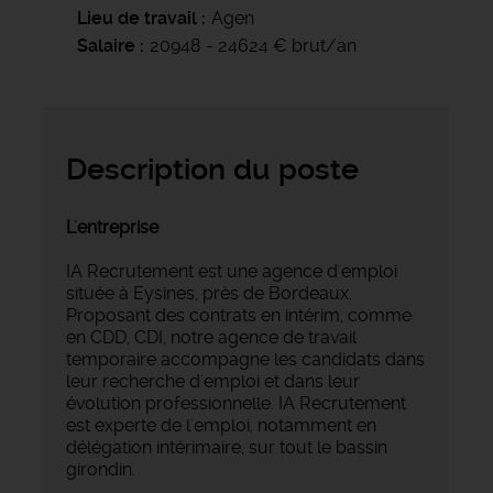
Lieu de travail
Agen
Salaire
20948 - 24624 € brut/an
Description du poste
L'entreprise
IA Recrutement est une agence d'emploi
située à Eysines, près de Bordeaux.
Proposant des contrats en intérim, comme
en CDD, CDI, notre agence de travail
temporaire accompagne les candidats dans
leur recherche d'emploi et dans leur
évolution professionnelle. IA Recrutement
est experte de l'emploi, notamment en
délégation intérimaire, sur tout le bassin
girondin.