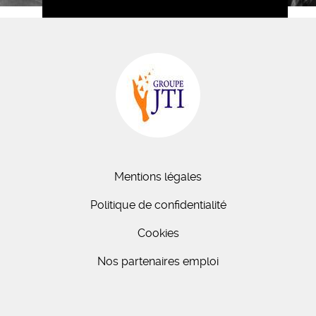
Mentions légales
Politique de confidentialité
Cookies
Nos partenaires emploi