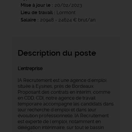
Mise à jour le
20/02/2023
Lieu de travail
Lormont
Salaire
20948 - 24624 € brut/an
Description du poste
L'entreprise
IA Recrutement est une agence d'emploi
située à Eysines, près de Bordeaux.
Proposant des contrats en intérim, comme
en CDD, CDI, notre agence de travail
temporaire accompagne les candidats dans
leur recherche d'emploi et dans leur
évolution professionnelle. IA Recrutement
est experte de l'emploi, notamment en
délégation intérimaire, sur tout le bassin