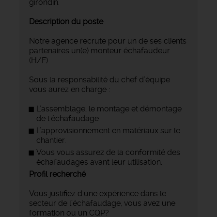
girondin.
Description du poste
Notre agence recrute pour un de ses clients
partenaires un(e) monteur échafaudeur
(H/F)
Sous la responsabilité du chef d’équipe
vous aurez en charge :
L’assemblage, le montage et démontage
de l'échafaudage
L’approvisionnement en matériaux sur le
chantier.
Vous vous assurez de la conformité des
échafaudages avant leur utilisation.
Profil recherché
Vous justifiez d'une expérience dans le
secteur de l’échafaudage, vous avez une
formation ou un CQP?