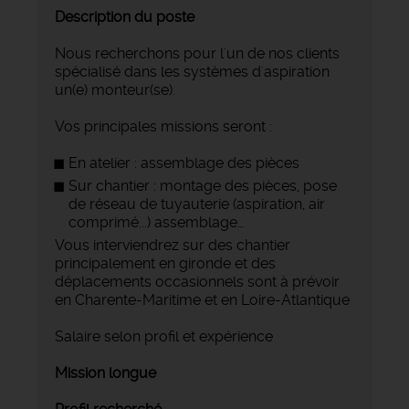
Description du poste
Nous recherchons pour l'un de nos clients
spécialisé dans les systèmes d'aspiration
un(e) monteur(se).
Vos principales missions seront :
En atelier : assemblage des pièces
Sur chantier : montage des pièces, pose
de réseau de tuyauterie (aspiration, air
comprimé...) assemblage…
Vous interviendrez sur des chantier
principalement en gironde et des
déplacements occasionnels sont à prévoir
en Charente-Maritime et en Loire-Atlantique
Salaire selon profil et expérience
Mission longue