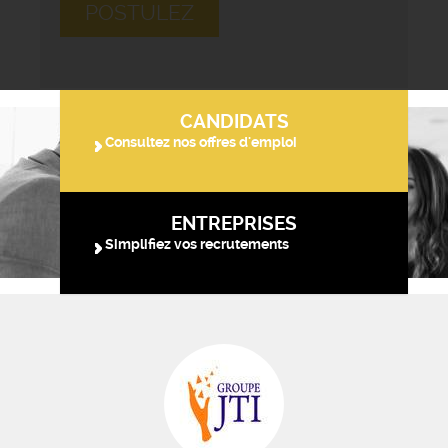
POSTULEZ
CANDIDATS
Consultez nos offres d'emploi
ENTREPRISES
Simplifiez vos recrutements