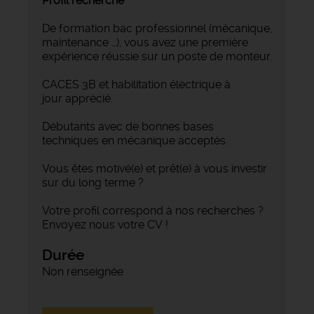
Profil recherché
De formation bac professionnel (mécanique,
maintenance …), vous avez une première
expérience réussie sur un poste de monteur.
CACES 3B et habilitation électrique à
jour apprécié.
Débutants avec de bonnes bases
techniques en mécanique acceptés.
Vous êtes motivé(e) et prêt(e) à vous investir
sur du long terme ?
Votre profil correspond à nos recherches ?
Envoyez nous votre CV !
Durée
Non renseignée