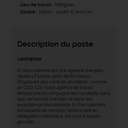
Lieu de travail
Mérignac
Salaire
21840 - 25480 € brut/an
Description du poste
L'entreprise
IA Recrutement est une agence d'emploi
située à Eysines, près de Bordeaux.
Proposant des contrats en intérim, comme
en CDD, CDI, notre agence de travail
temporaire accompagne les candidats dans
leur recherche d'emploi et dans leur
évolution professionnelle. IA Recrutement
est experte de l'emploi, notamment en
délégation intérimaire, sur tout le bassin
girondin.