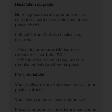
Description du poste
Notre agence recrute pour une de ses
entreprises partenaires un(e) menuisiers
poseur (F/H)
Rattaché(e) au Chef de chantier, vos
missions:
– Pose de fermetures intérieures et
extérieures ( alu, bois, PVC)
– Effectuer l’entretien, la réparation, le
remplacement des éléments posés.
Profil recherché
Vous justifiez d'une expérience réussi sur un
poste similaire?
Vous êtes ponctuel, sérieux et motivé?
Envoyez nous votre candidature, nous nous