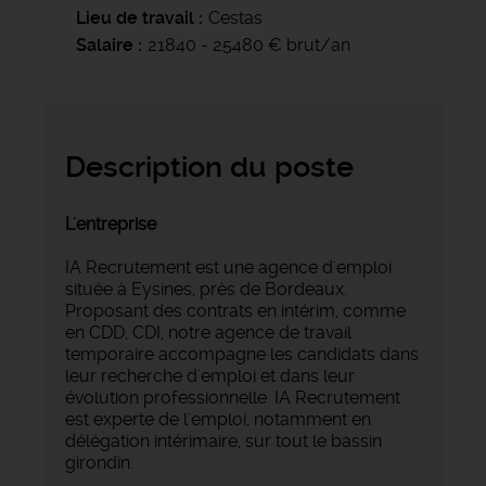
Lieu de travail
Cestas
Salaire
21840 - 25480 € brut/an
Description du poste
L'entreprise
IA Recrutement est une agence d'emploi
située à Eysines, près de Bordeaux.
Proposant des contrats en intérim, comme
en CDD, CDI, notre agence de travail
temporaire accompagne les candidats dans
leur recherche d'emploi et dans leur
évolution professionnelle. IA Recrutement
est experte de l'emploi, notamment en
délégation intérimaire, sur tout le bassin
girondin.