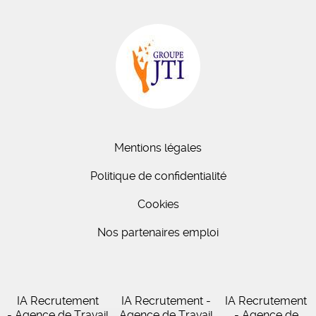
Mentions légales
Politique de confidentialité
Cookies
Nos partenaires emploi
IA Recrutement
IA Recrutement -
IA Recrutement
- Agence de Travail
Agence de Travail
- Agence de