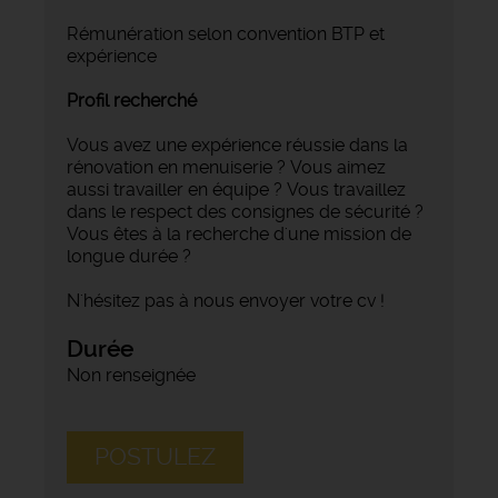
Rémunération selon convention BTP et
expérience
Profil recherché
Vous avez une expérience réussie dans la
rénovation en menuiserie ? Vous aimez
aussi travailler en équipe ? Vous travaillez
dans le respect des consignes de sécurité ?
Vous êtes à la recherche d'une mission de
longue durée ?
N'hésitez pas à nous envoyer votre cv !
Durée
Non renseignée
POSTULEZ