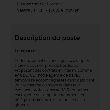
Lieu de travail
Lormont
Salaire
24624 - 26681 € brut/an
Description du poste
L'entreprise
IA Recrutement est une agence d'emploi
située à Eysines, près de Bordeaux.
Proposant des contrats en intérim, comme
en CDD, CDI, notre agence de travail
temporaire accompagne les candidats dans
leur recherche d'emploi et dans leur
évolution professionnelle. IA Recrutement
est experte de l'emploi, notamment en
délégation intérimaire, sur tout le bassin
girondin.