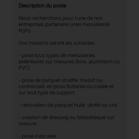
Description du poste
Nous recherchons pour l'une de nos
entreprises partenaire un(e) menuisier(e)
N3P2
Vos missions seront les suivantes :
- pose tous types de menuiseries
extérieures sur mesures (bois, aluminium ou
PVC)
- pose de parquet stratifié, massif ou
contrecollé, en pose flottante ou collée et
sur tout type de support
- rénovation de parquet huilé, vitrifié ou ciré
- création de dressing ou bibliothèque sur
mesure
- pose d'escalier