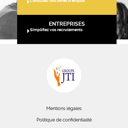
Consultez nos offres d'emploi
ENTREPRISES
Simplifiez vos recrutements
Mentions légales
Politique de confidentialité