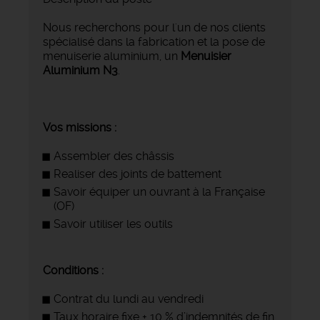
Nous recherchons pour l'un de nos clients
spécialisé dans la fabrication et la pose de
menuiserie aluminium, un
Menuisier
Aluminium N3
.
Vos missions :
Assembler des châssis
Realiser des joints de battement
Savoir équiper un ouvrant à la Française
(OF)
Savoir utiliser les outils
Conditions :
Contrat du lundi au vendredi
Taux horaire fixe + 10 % d’indemnités de fin