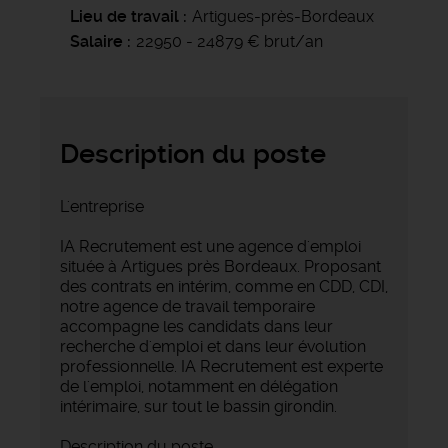
Lieu de travail
Artigues-près-Bordeaux
Salaire
22950 - 24879 € brut/an
Description du poste
L'entreprise
IA Recrutement est une agence d'emploi
située à Artigues près Bordeaux. Proposant
des contrats en intérim, comme en CDD, CDI,
notre agence de travail temporaire
accompagne les candidats dans leur
recherche d'emploi et dans leur évolution
professionnelle. IA Recrutement est experte
de l'emploi, notamment en délégation
intérimaire, sur tout le bassin girondin.
Description du poste