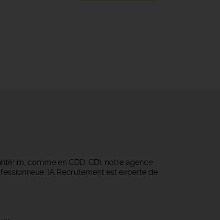
 intérim, comme en CDD, CDI, notre agence
fessionnelle. IA Recrutement est experte de