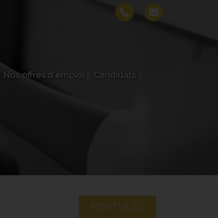
Nos offres d'emploi
Candidats
POSTULEZ