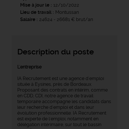
Mise à jour le
12/10/2022
Lieu de travail
Montussan
Salaire
24624 - 26681 € brut/an
Description du poste
L'entreprise
IA Recrutement est une agence d'emploi
située à Eysines, près de Bordeaux.
Proposant des contrats en intérim, comme
en CDD, CDI, notre agence de travail
temporaire accompagne les candidats dans
leur recherche d'emploi et dans leur
évolution professionnelle. IA Recrutement
est experte de l'emploi, notamment en
délégation intérimaire, sur tout le bassin