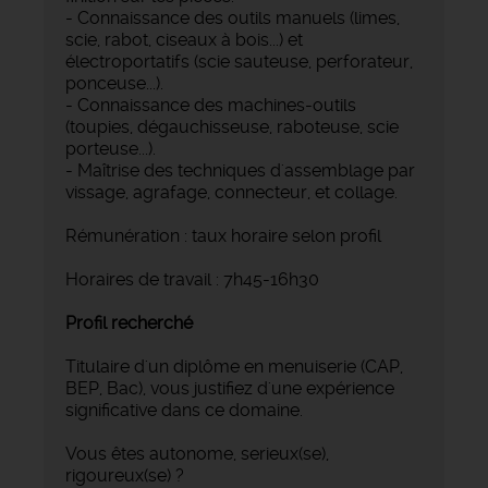
- Connaissance des outils manuels (limes,
scie, rabot, ciseaux à bois...) et
électroportatifs (scie sauteuse, perforateur,
ponceuse...).
- Connaissance des machines-outils
(toupies, dégauchisseuse, raboteuse, scie
porteuse...).
- Maîtrise des techniques d'assemblage par
vissage, agrafage, connecteur, et collage.
Rémunération : taux horaire selon profil
Horaires de travail : 7h45-16h30
Profil recherché
Titulaire d'un diplôme en menuiserie (CAP,
BEP, Bac), vous justifiez d'une expérience
significative dans ce domaine.
Vous êtes autonome, serieux(se),
rigoureux(se) ?