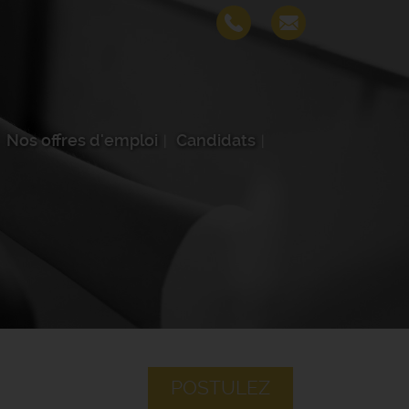
Nos offres d'emploi
Candidats
POSTULEZ