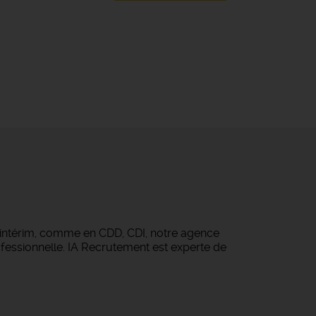
 intérim, comme en CDD, CDI, notre agence
fessionnelle. IA Recrutement est experte de