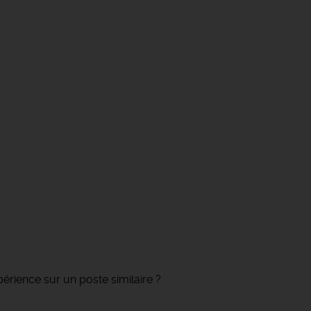
rience sur un poste similaire ?