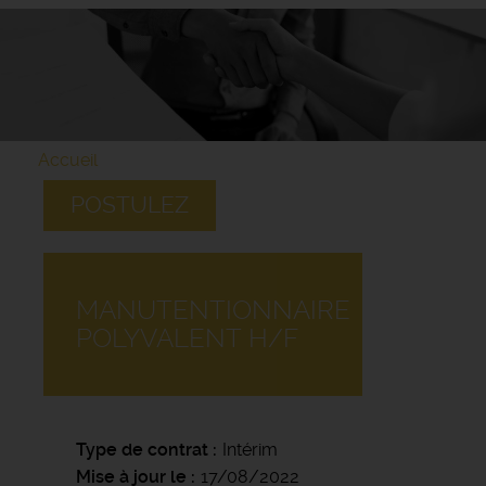
Accueil
POSTULEZ
MANUTENTIONNAIRE
POLYVALENT H/F
Type de contrat
Intérim
Mise à jour le
17/08/2022