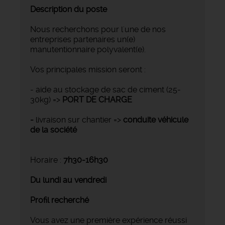
Description du poste
Nous recherchons pour l'une de nos
entreprises partenaires un(e)
manutentionnaire polyvalent(e).
Vos principales mission seront :
- aide au stockage de sac de ciment (25-
30kg) =>
PORT DE CHARGE
-
livraison sur chantier =>
conduite véhicule
de la société
Horaire :
7h30-16h30
Du lundi au vendredi
Profil recherché
Vous avez une première expérience réussi