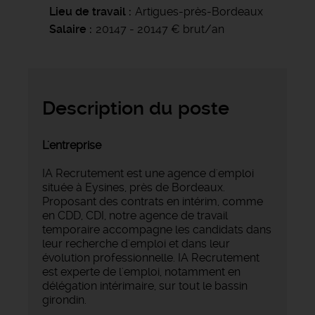
Lieu de travail
Artigues-près-Bordeaux
Salaire
20147 - 20147 € brut/an
Description du poste
L'entreprise
IA Recrutement est une agence d'emploi
située à Eysines, près de Bordeaux.
Proposant des contrats en intérim, comme
en CDD, CDI, notre agence de travail
temporaire accompagne les candidats dans
leur recherche d'emploi et dans leur
évolution professionnelle. IA Recrutement
est experte de l'emploi, notamment en
délégation intérimaire, sur tout le bassin
girondin.