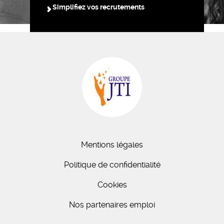
Simplifiez vos recrutements
Mentions légales
Politique de confidentialité
Cookies
Nos partenaires emploi