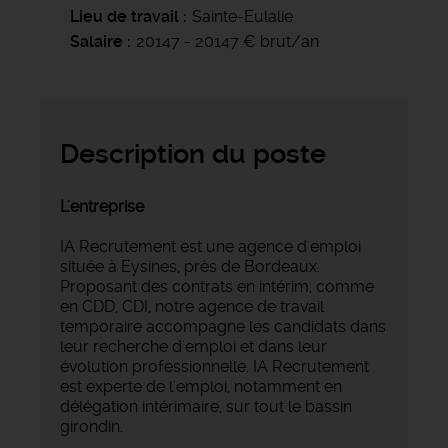
Lieu de travail
Sainte-Eulalie
Salaire
20147 - 20147 € brut/an
Description du poste
L'entreprise
IA Recrutement est une agence d'emploi
située à Eysines, près de Bordeaux.
Proposant des contrats en intérim, comme
en CDD, CDI, notre agence de travail
temporaire accompagne les candidats dans
leur recherche d'emploi et dans leur
évolution professionnelle. IA Recrutement
est experte de l'emploi, notamment en
délégation intérimaire, sur tout le bassin
girondin.