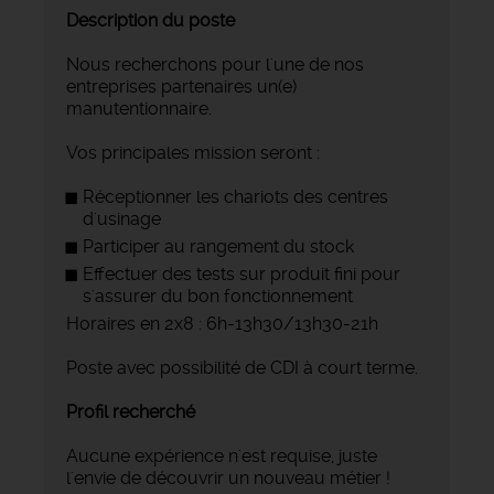
Description du poste
Nous recherchons pour l'une de nos
entreprises partenaires un(e)
manutentionnaire.
Vos principales mission seront :
Réceptionner les chariots des centres
d'usinage
Participer au rangement du stock
Effectuer des tests sur produit fini pour
s'assurer du bon fonctionnement
Horaires en 2x8 : 6h-13h30/13h30-21h
Poste avec possibilité de CDI à court terme.
Profil recherché
Aucune expérience n'est requise, juste
l'envie de découvrir un nouveau métier !