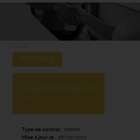
Accueil
POSTULEZ
MANUTENTIONNAIRE
H/F
Type de contrat
Intérim
Mise à jour le
28/07/2022