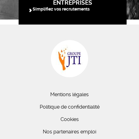
ENTREPRISES
Simplifiez vos recrutements
Mentions légales
Politique de confidentialité
Cookies
Nos partenaires emploi