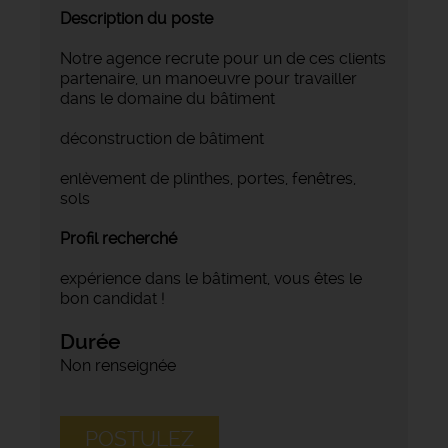
Description du poste
Notre agence recrute pour un de ces clients
partenaire, un manoeuvre pour travailler
dans le domaine du bâtiment
déconstruction de bâtiment
enlèvement de plinthes, portes, fenêtres,
sols
Profil recherché
expérience dans le bâtiment, vous êtes le
bon candidat !
Durée
Non renseignée
POSTULEZ