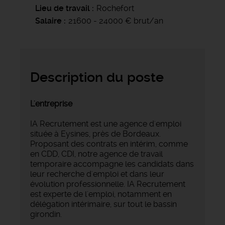
Lieu de travail
Rochefort
Salaire
21600 - 24000 € brut/an
Description du poste
L'entreprise
IA Recrutement est une agence d'emploi
située à Eysines, près de Bordeaux.
Proposant des contrats en intérim, comme
en CDD, CDI, notre agence de travail
temporaire accompagne les candidats dans
leur recherche d'emploi et dans leur
évolution professionnelle. IA Recrutement
est experte de l'emploi, notamment en
délégation intérimaire, sur tout le bassin
girondin.