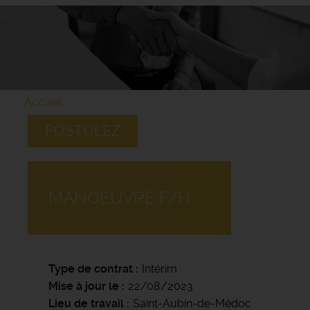
Accueil
POSTULEZ
MANOEUVRE F/H
Type de contrat
Intérim
Mise à jour le
22/08/2023
Lieu de travail
Saint-Aubin-de-Médoc