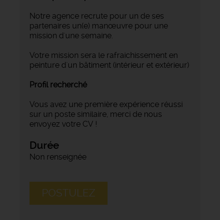
Notre agence recrute pour un de ses
partenaires un(e) manœuvre pour une
mission d'une semaine.
Votre mission sera le rafraichissement en
peinture d'un bâtiment (intérieur et extérieur)
Profil recherché
Vous avez une première expérience réussi
sur un poste similaire, merci de nous
envoyez votre CV !
Durée
Non renseignée
POSTULEZ