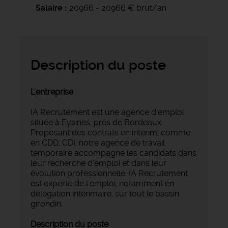
Salaire
20966 - 20966 € brut/an
Description du poste
L'entreprise
IA Recrutement est une agence d'emploi
située à Eysines, près de Bordeaux.
Proposant des contrats en intérim, comme
en CDD, CDI, notre agence de travail
temporaire accompagne les candidats dans
leur recherche d'emploi et dans leur
évolution professionnelle. IA Recrutement
est experte de l'emploi, notamment en
délégation intérimaire, sur tout le bassin
girondin.
Description du poste