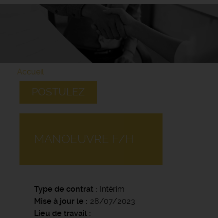
Accueil
POSTULEZ
MANOEUVRE F/H
Type de contrat
Intérim
Mise à jour le
28/07/2023
Lieu de travail