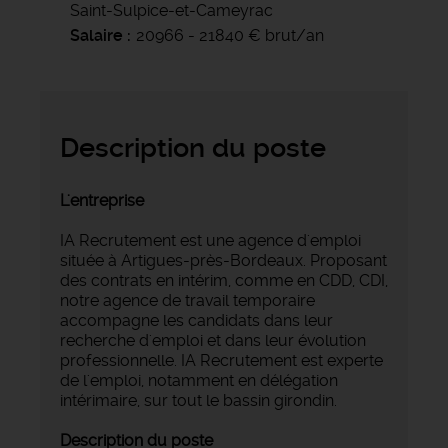
Saint-Sulpice-et-Cameyrac
Salaire
20966 - 21840 € brut/an
Description du poste
L'entreprise
IA Recrutement est une agence d'emploi
située à Artigues-près-Bordeaux. Proposant
des contrats en intérim, comme en CDD, CDI,
notre agence de travail temporaire
accompagne les candidats dans leur
recherche d'emploi et dans leur évolution
professionnelle. IA Recrutement est experte
de l'emploi, notamment en délégation
intérimaire, sur tout le bassin girondin.
Description du poste