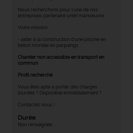
Nous recherchons pour l'une de nos
entreprises partenaire un(e) manoeuvre.
Votre mission :
- aider à la construction d'une piscine en
béton montée en parpaings.
Chantier non accessible en transport en
commun
Profil recherché
Vous êtes apte à porter des charges
lourdes ? Disponible immédiatement ?
Contactez nous !
Durée
Non renseignée