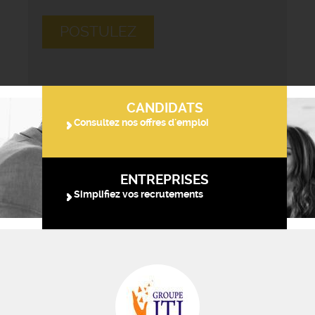
POSTULEZ
CANDIDATS
Consultez nos offres d'emploi
ENTREPRISES
Simplifiez vos recrutements