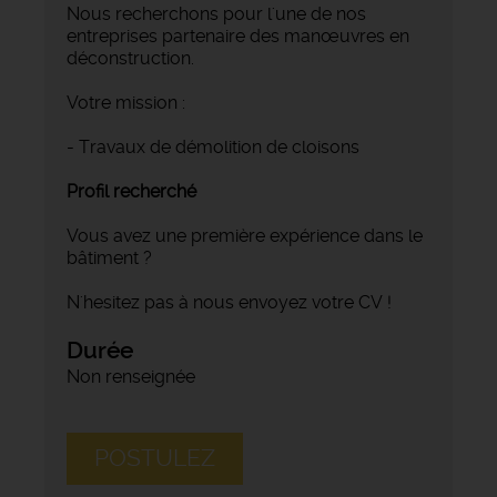
Nous recherchons pour l'une de nos
entreprises partenaire des manœuvres en
déconstruction.
Votre mission :
- Travaux de démolition de cloisons
Profil recherché
Vous avez une première expérience dans le
bâtiment ?
N'hesitez pas à nous envoyez votre CV !
Durée
Non renseignée
POSTULEZ