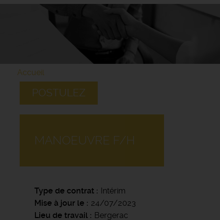
Accueil
POSTULEZ
MANOEUVRE F/H
Type de contrat
Intérim
Mise à jour le
24/07/2023
Lieu de travail
Bergerac