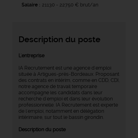
Salaire
21130 - 22750 € brut/an
Description du poste
L'entreprise
IA Recrutement est une agence d'emploi
située à Artigues-près-Bordeaux. Proposant
des contrats en intérim, comme en CDD, CDI,
notre agence de travail temporaire
accompagne les candidats dans leur
recherche d'emploi et dans leur évolution
professionnelle. IA Recrutement est experte
de l'emploi, notamment en délégation
intérimaire, sur tout le bassin girondin.
Description du poste