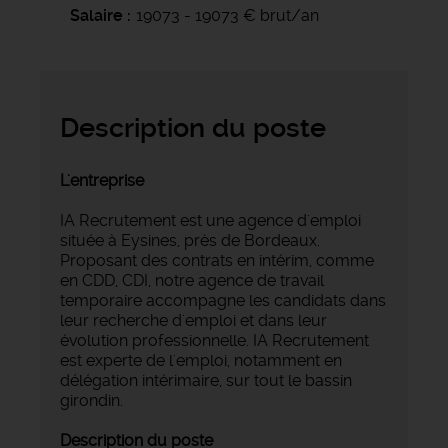
Salaire
19073 - 19073 € brut/an
Description du poste
L'entreprise
IA Recrutement est une agence d'emploi
située à Eysines, près de Bordeaux.
Proposant des contrats en intérim, comme
en CDD, CDI, notre agence de travail
temporaire accompagne les candidats dans
leur recherche d'emploi et dans leur
évolution professionnelle. IA Recrutement
est experte de l'emploi, notamment en
délégation intérimaire, sur tout le bassin
girondin.
Description du poste