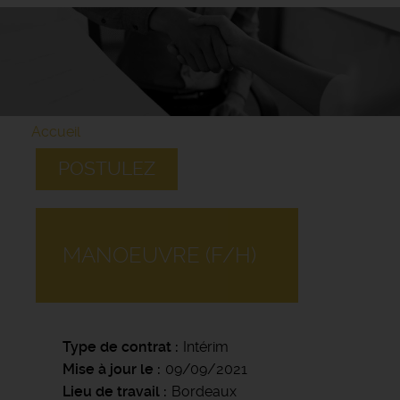
Accueil
POSTULEZ
MANOEUVRE (F/H)
Type de contrat
Intérim
Mise à jour le
09/09/2021
Lieu de travail
Bordeaux