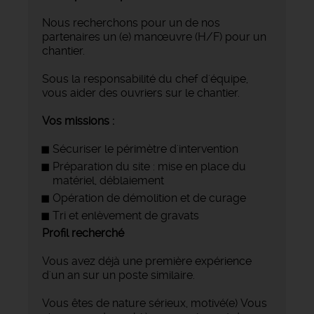
Nous recherchons pour un de nos
partenaires un (e) manœuvre (H/F) pour un
chantier.
Sous la responsabilité du chef d'équipe,
vous aider des ouvriers sur le chantier.
Vos missions :
Sécuriser le périmètre d'intervention
Préparation du site : mise en place du
matériel, déblaiement
Opération de démolition et de curage
Tri et enlèvement de gravats
Profil recherché
Vous avez déjà une première expérience
d'un an sur un poste similaire.
Vous êtes de nature sérieux, motivé(e) Vous