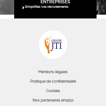
ENTREPRISES
Simplifiez vos recrutements
Mentions légales
Politique de confidentialité
Cookies
Nos partenaires emploi