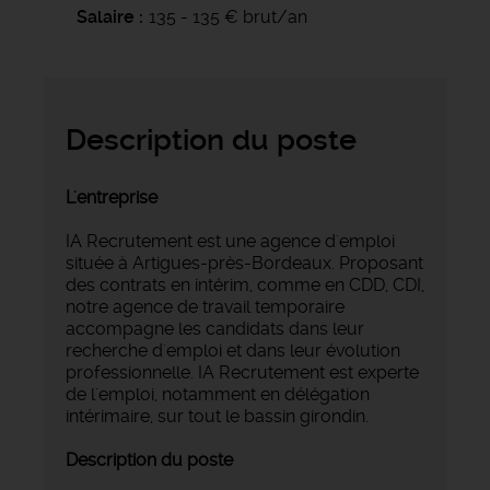
Salaire
135 - 135 € brut/an
Description du poste
L'entreprise
IA Recrutement est une agence d'emploi
située à Artigues-près-Bordeaux. Proposant
des contrats en intérim, comme en CDD, CDI,
notre agence de travail temporaire
accompagne les candidats dans leur
recherche d'emploi et dans leur évolution
professionnelle. IA Recrutement est experte
de l'emploi, notamment en délégation
intérimaire, sur tout le bassin girondin.
Description du poste