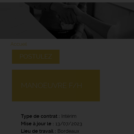
Accueil
POSTULEZ
MANOEUVRE F/H
Type de contrat
Intérim
Mise à jour le
13/07/2023
Lieu de travail
Bordeaux